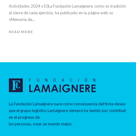
Actividades 2024 v10La Fundación Lamaignere, como es tradición
al cierre de cada ejercicio, ha publicado en la página web su
«Memoria de...
READ MORE
La Fundación Lamaignere nace como consecuencia del firme deseo
que el grupo logístico Lamaignere siempre ha tenido por contribuir
en el progreso de
las personas, crear un mundo mejor.