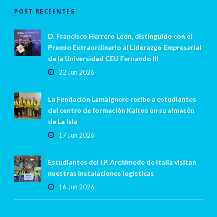
POST RECIENTES
D. Francisco Herrero León, distinguido con el
Premio Extraordinario al Liderazgo Empresarial
de la Universidad CEU Fernando III
22 Jun 2026
La Fundación Lamaignere recibe a estudiantes
del centro de formación Kairos en su almacén
de La Isla
17 Jun 2026
Estudiantes del I.P. Archimede de Italia visitan
nuestras instalaciones logísticas
16 Jun 2026