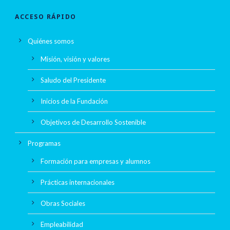
ACCESO RÁPIDO
Quiénes somos
Misión, visión y valores
Saludo del Presidente
Inicios de la Fundación
Objetivos de Desarrollo Sostenible
Programas
Formación para empresas y alumnos
Prácticas internacionales
Obras Sociales
Empleabilidad