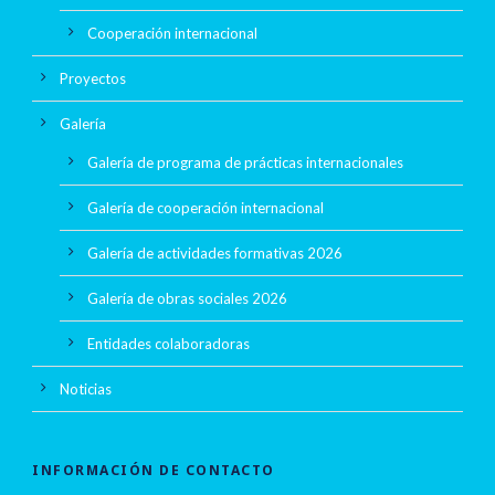
Cooperación internacional
Proyectos
Galería
Galería de programa de prácticas internacionales
Galería de cooperación internacional
Galería de actividades formativas 2026
Galería de obras sociales 2026
Entidades colaboradoras
Noticias
INFORMACIÓN DE CONTACTO