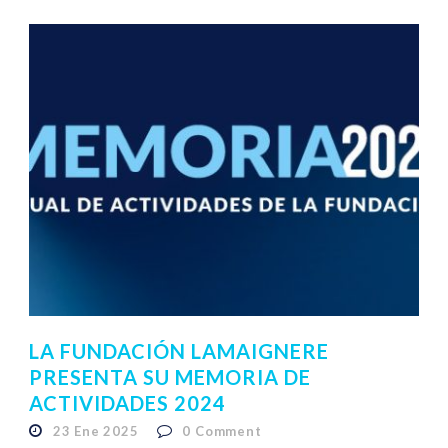
LA FUNDACIÓN LAMAIGNERE
PRESENTA SU MEMORIA DE
ACTIVIDADES 2024
23 Ene 2025
0
Comment