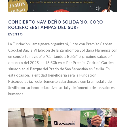
CONCIERTO NAVIDEÑO SOLIDARIO, CORO
ROCIERO «ESTAMPAS DEL SUR»
EVENTO
La Fundación Lamaignere organizará, junto con Premier Garden
Cocktail Bar, la VI Edición de la Zambomba Solidaria Flamenca con
un concierto navideño "Cantando a Belén" el próximo sábado 4
de enero del 2025 las 13:30h en el Bar Premier Cocktail Garden
situado en el Parque del Prado de San Sebastián en Sevilla. En
esta ocasión, la entidad beneficiaria será la Fundación
Psicopediatría, recientemente galardonada con la a medalla de
Sevilla por su labor educativa, social y de fomento de los valores
humanos.