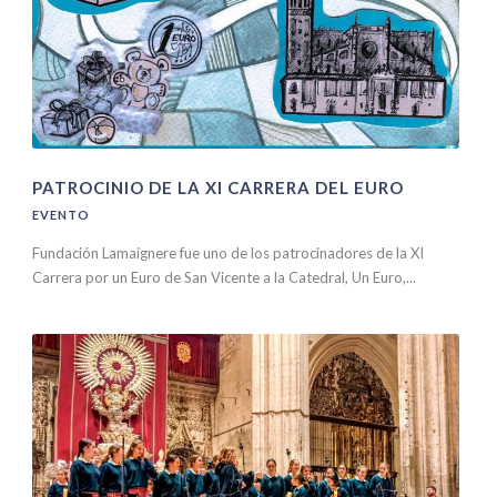
PATROCINIO DE LA XI CARRERA DEL EURO
EVENTO
Fundación Lamaignere fue uno de los patrocinadores de la XI
Carrera por un Euro de San Vicente a la Catedral, Un Euro,...