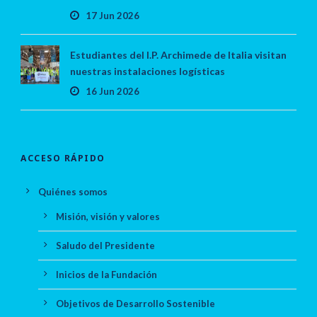
17 Jun 2026
Estudiantes del I.P. Archimede de Italia visitan
nuestras instalaciones logísticas
16 Jun 2026
ACCESO RÁPIDO
Quiénes somos
Misión, visión y valores
Saludo del Presidente
Inicios de la Fundación
Objetivos de Desarrollo Sostenible