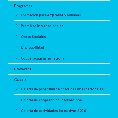
Programas
Formación para empresas y alumnos
Prácticas internacionales
Obras Sociales
Empleabilidad
Cooperación internacional
Proyectos
Galería
Galería de programa de prácticas internacionales
Galería de cooperación internacional
Galería de actividades formativas 2026