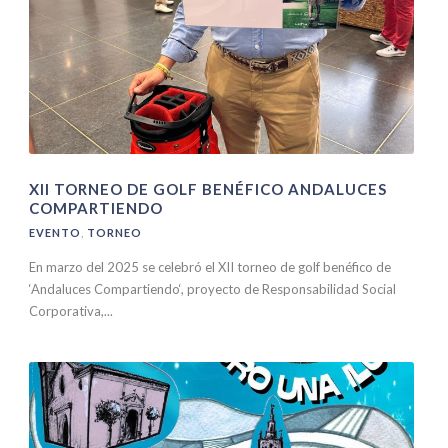
XII TORNEO DE GOLF BENÉFICO ANDALUCES
COMPARTIENDO
EVENTO
,
TORNEO
En marzo del 2025 se celebró el XII torneo de golf benéfico de
‘Andaluces Compartiendo‘, proyecto de Responsabilidad Social
Corporativa,...