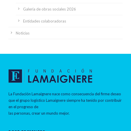
Galería de obras sociales 2026
Entidades colaboradoras
Noticias
La Fundación Lamaignere nace como consecuencia del firme deseo
que el grupo logístico Lamaignere siempre ha tenido por contribuir
en el progreso de
las personas, crear un mundo mejor.