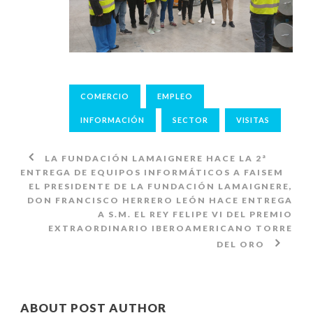
COMERCIO
EMPLEO
INFORMACIÓN
SECTOR
VISITAS
LA FUNDACIÓN LAMAIGNERE HACE LA 2ª
ENTREGA DE EQUIPOS INFORMÁTICOS A FAISEM
EL PRESIDENTE DE LA FUNDACIÓN LAMAIGNERE,
DON FRANCISCO HERRERO LEÓN HACE ENTREGA
A S.M. EL REY FELIPE VI DEL PREMIO
EXTRAORDINARIO IBEROAMERICANO TORRE
DEL ORO
ABOUT POST AUTHOR