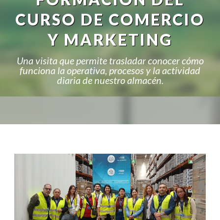
CURSO DE COMERCIO
Y MARKETING
Una visita que permite trasladar conocer cómo
funciona la operativa, procesos y la actividad
diaria de nuestro almacén.