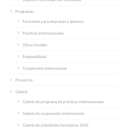
Programas
Formación para empresas y alumnos
Prácticas internacionales
Obras Sociales
Empleabilidad
Cooperación internacional
Proyectos
Galería
Galería de programa de prácticas internacionales
Galería de cooperación internacional
Galería de actividades formativas 2026