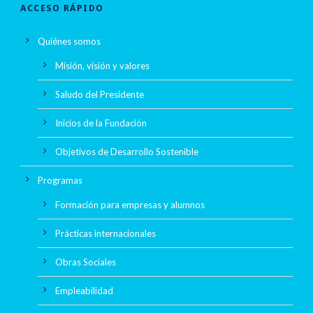
ACCESO RÁPIDO
Quiénes somos
Misión, visión y valores
Saludo del Presidente
Inicios de la Fundación
Objetivos de Desarrollo Sostenible
Programas
Formación para empresas y alumnos
Prácticas internacionales
Obras Sociales
Empleabilidad