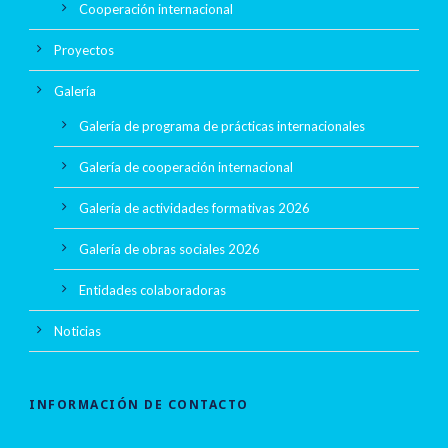
Cooperación internacional
Proyectos
Galería
Galería de programa de prácticas internacionales
Galería de cooperación internacional
Galería de actividades formativas 2026
Galería de obras sociales 2026
Entidades colaboradoras
Noticias
INFORMACIÓN DE CONTACTO