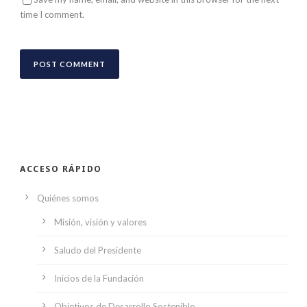
time I comment.
ACCESO RÁPIDO
Quiénes somos
Misión, visión y valores
Saludo del Presidente
Inicios de la Fundación
Objetivos de Desarrollo Sostenible