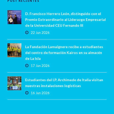
POST RECIENTES
D. Francisco Herrero León, distinguido con el
Premio Extraordinario al Liderazgo Empresarial
de la Universidad CEU Fernando III
22 Jun 2026
La Fundación Lamaignere recibe a estudiantes
del centro de formación Kairos en su almacén
de La Isla
17 Jun 2026
Estudiantes del I.P. Archimede de Italia visitan
nuestras instalaciones logísticas
16 Jun 2026