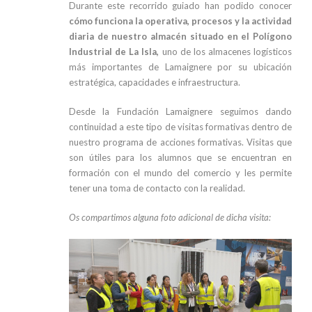
Durante este recorrido guiado han podido conocer
cómo funciona la operativa, procesos y la actividad
diaria de nuestro almacén situado en el Polígono
Industrial de La Isla,
uno de los almacenes logísticos
más importantes de Lamaignere por su ubicación
estratégica, capacidades e infraestructura.
Desde la Fundación Lamaignere seguimos dando
continuidad a este tipo de visitas formativas dentro de
nuestro programa de acciones formativas. Visitas que
son útiles para los alumnos que se encuentran en
formación con el mundo del comercio y les permite
tener una toma de contacto con la realidad.
Os compartimos alguna foto adicional de dicha visita: