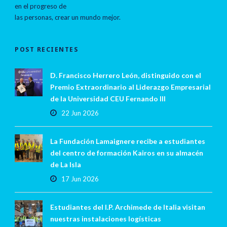
en el progreso de
las personas, crear un mundo mejor.
POST RECIENTES
D. Francisco Herrero León, distinguido con el
Premio Extraordinario al Liderazgo Empresarial
de la Universidad CEU Fernando III
22 Jun 2026
La Fundación Lamaignere recibe a estudiantes
del centro de formación Kairos en su almacén
de La Isla
17 Jun 2026
Estudiantes del I.P. Archimede de Italia visitan
nuestras instalaciones logísticas