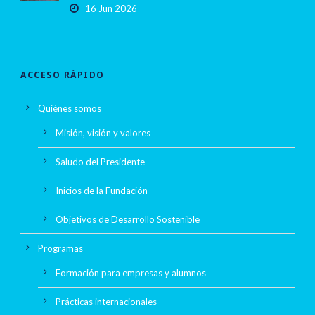
16 Jun 2026
ACCESO RÁPIDO
Quiénes somos
Misión, visión y valores
Saludo del Presidente
Inicios de la Fundación
Objetivos de Desarrollo Sostenible
Programas
Formación para empresas y alumnos
Prácticas internacionales