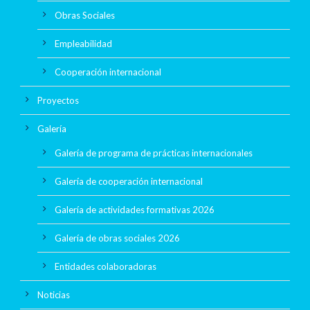
Obras Sociales
Empleabilidad
Cooperación internacional
Proyectos
Galería
Galería de programa de prácticas internacionales
Galería de cooperación internacional
Galería de actividades formativas 2026
Galería de obras sociales 2026
Entidades colaboradoras
Noticias