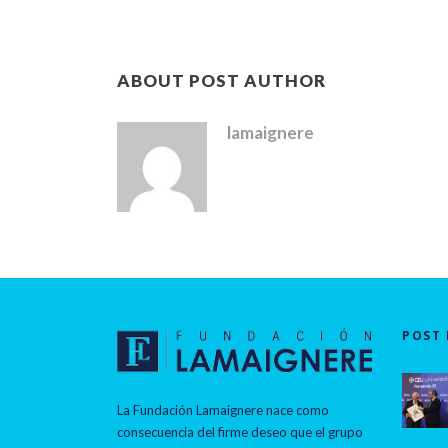
ABOUT POST AUTHOR
lamaignere
POST 
La Fundación Lamaignere nace como
consecuencia del firme deseo que el grupo