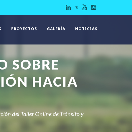
S
PROYECTOS
GALERÍA
NOTICIAS
O SOBRE
IÓN HACIA
ión del Taller Online de Tránsito y