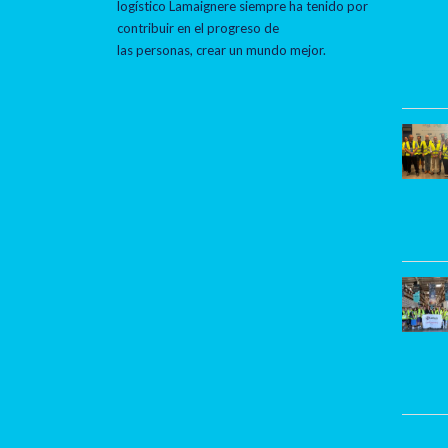
logístico Lamaignere siempre ha tenido por
contribuir en el progreso de
las personas, crear un mundo mejor.