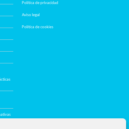
Política de privacidad
Aviso legal
Política de cookies
cticas
mativas