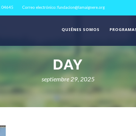
: 04645
Correo electrónico:
fundacion@lamaignere.org
QUIÉNES SOMOS
PROGRAMA
DAY
septiembre 29, 2025