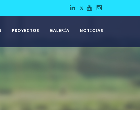
S
PROYECTOS
GALERÍA
NOTICIAS