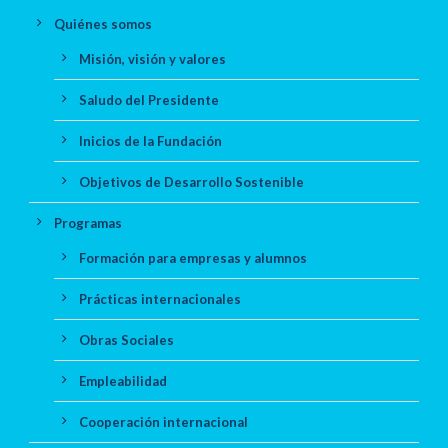
Quiénes somos
Misión, visión y valores
Saludo del Presidente
Inicios de la Fundación
Objetivos de Desarrollo Sostenible
Programas
Formación para empresas y alumnos
Prácticas internacionales
Obras Sociales
Empleabilidad
Cooperación internacional