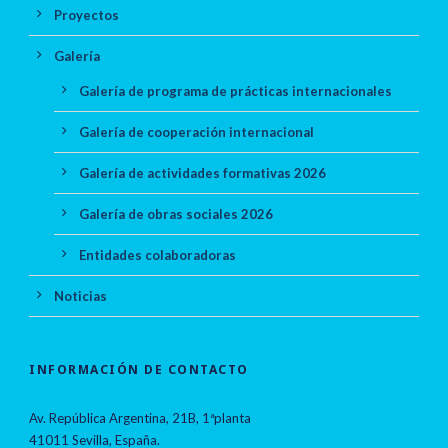
Proyectos
Galería
Galería de programa de prácticas internacionales
Galería de cooperación internacional
Galería de actividades formativas 2026
Galería de obras sociales 2026
Entidades colaboradoras
Noticias
INFORMACIÓN DE CONTACTO
Av. República Argentina, 21B, 1ªplanta
41011 Sevilla, España.