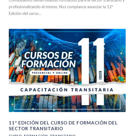
profesionalizando el mismo. Nos complance anunciar la 12ª
Edición del curso...
11ª EDICIÓN DEL CURSO DE FORMACIÓN DEL
SECTOR TRANSITARIO
CURSO
,
FORMACIÓN
,
TRANSITARIO