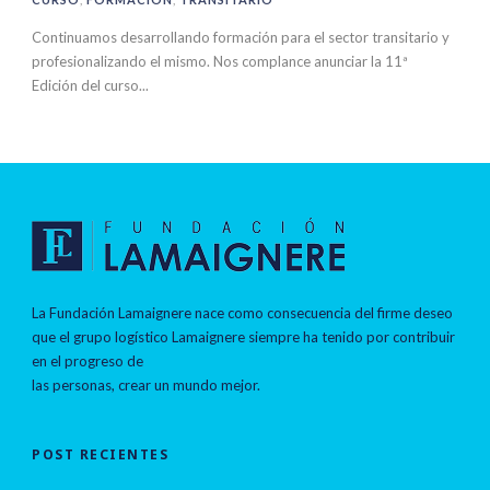
Continuamos desarrollando formación para el sector transitario y
profesionalizando el mismo. Nos complance anunciar la 11ª
Edición del curso...
La Fundación Lamaignere nace como consecuencia del firme deseo
que el grupo logístico Lamaignere siempre ha tenido por contribuir
en el progreso de
las personas, crear un mundo mejor.
POST RECIENTES