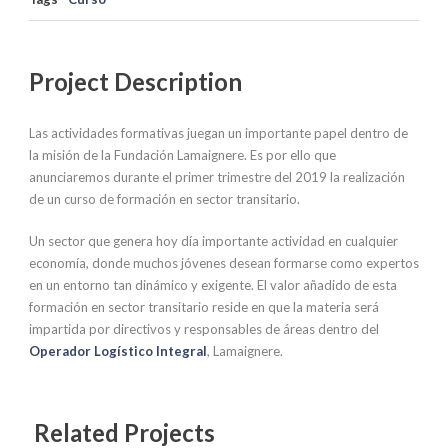
Project Description
Las actividades formativas juegan un importante papel dentro de
la misión de la Fundación Lamaignere. Es por ello que
anunciaremos durante el primer trimestre del 2019 la realización
de un curso de formación en sector transitario.
Un sector que genera hoy día importante actividad en cualquier
economía, donde muchos jóvenes desean formarse como expertos
en un entorno tan dinámico y exigente. El valor añadido de esta
formación en sector transitario reside en que la materia será
impartida por directivos y responsables de áreas dentro del
Operador Logístico Integral
, Lamaignere.
Related Projects