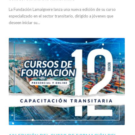
La Fundación Lamaignere lanza una nueva edición de su curso
especializado en el sector transitario, dirigido a jóvenes que
deseen iniciar su...