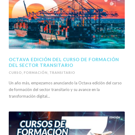
OCTAVA EDICIÓN DEL CURSO DE FORMACIÓN
DEL SECTOR TRANSITARIO
CURSO
,
FORMACIÓN
,
TRANSITARIO
Un año más, empezamos anunciando la Octava edición del curso
de formación del sector transitario y su avance en la
transformación digital...