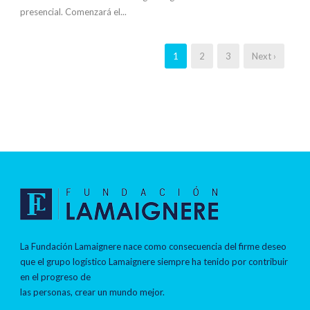
presencial. Comenzará el...
1
2
3
Next ›
La Fundación Lamaignere nace como consecuencia del firme deseo
que el grupo logístico Lamaignere siempre ha tenido por contribuir
en el progreso de
las personas, crear un mundo mejor.