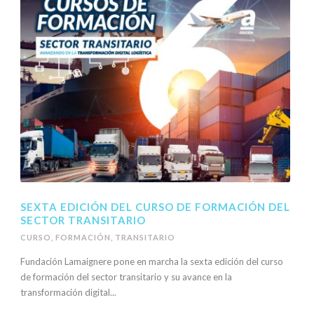
SEXTA EDICIÓN DEL CURSO DE FORMACIÓN DEL
SECTOR TRANSITARIO
CURSO
,
FORMACIÓN
,
TRANSITARIO
Fundación Lamaignere pone en marcha la sexta edición del curso
de formación del sector transitario y su avance en la
transformación digital...