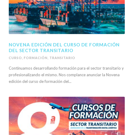
NOVENA EDICIÓN DEL CURSO DE FORMACIÓN
DEL SECTOR TRANSITARIO
CURSO
,
FORMACIÓN
,
TRANSITARIO
Continuamos desarrollando formación para el sector transitario y
profesionalizando el mismo. Nos complance anunciar la Novena
edición del curso de formación del...