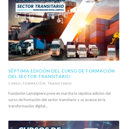
SÉPTIMA EDICIÓN DEL CURSO DE FORMACIÓN
DEL SECTOR TRANSITARIO
CURSO
,
FORMACIÓN
,
TRANSITARIO
Fundación Lamaignere pone en marcha la séptima edición del
curso de formación del sector transitario y su avance en la
transformación digital...