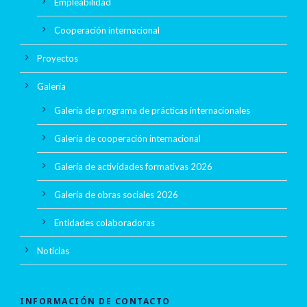
Empleabilidad
Cooperación internacional
Proyectos
Galería
Galería de programa de prácticas internacionales
Galería de cooperación internacional
Galería de actividades formativas 2026
Galería de obras sociales 2026
Entidades colaboradoras
Noticias
INFORMACIÓN DE CONTACTO