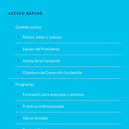
ACCESO RÁPIDO
Quiénes somos
Misión, visión y valores
Saludo del Presidente
Inicios de la Fundación
Objetivos de Desarrollo Sostenible
Programas
Formación para empresas y alumnos
Prácticas internacionales
Obras Sociales