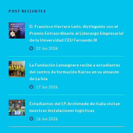
POST RECIENTES
D. Francisco Herrero León, distinguido con el
Premio Extraordinario al Liderazgo Empresarial
de la Universidad CEU Fernando III
22 Jun 2026
La Fundación Lamaignere recibe a estudiantes
del centro de formación Kairos en su almacén
de La Isla
17 Jun 2026
Estudiantes del I.P. Archimede de Italia visitan
nuestras instalaciones logísticas
16 Jun 2026