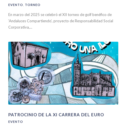
EVENTO
,
TORNEO
En marzo del 2025 se celebró el XII torneo de golf benéfico de
‘Andaluces Compartiendo‘, proyecto de Responsabilidad Social
Corporativa,...
PATROCINIO DE LA XI CARRERA DEL EURO
EVENTO