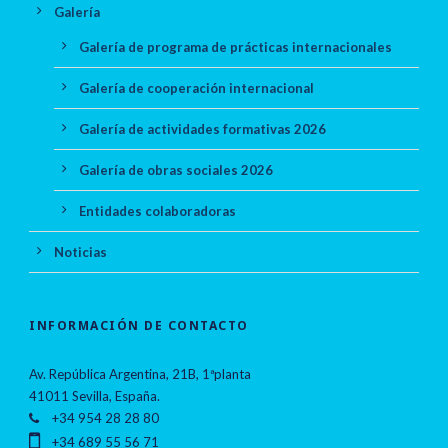
Galería
Galería de programa de prácticas internacionales
Galería de cooperación internacional
Galería de actividades formativas 2026
Galería de obras sociales 2026
Entidades colaboradoras
Noticias
INFORMACIÓN DE CONTACTO
Av. República Argentina, 21B, 1ªplanta
41011 Sevilla, España.
+34 954 28 28 80
+34 689 55 56 71