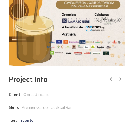
Project Info
Client
Obras Sociales
Skills
Premier Garden Cocktail Bar
Tags
Evento