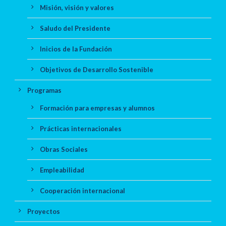
Misión, visión y valores
Saludo del Presidente
Inicios de la Fundación
Objetivos de Desarrollo Sostenible
Programas
Formación para empresas y alumnos
Prácticas internacionales
Obras Sociales
Empleabilidad
Cooperación internacional
Proyectos