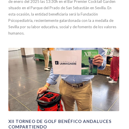
de enero del 2025 las 13:30h en el Bar Premier Cocktail Garden
situado en el Parque del Prado de San Sebastián en Sevilla. En
esta ocasión, la entidad beneficiaria será la Fundación
Psicopediatría, recientemente galardonada con la a medalla de
Sevilla por su labor educativa, social y de fomento de los valores
humanos.
XII TORNEO DE GOLF BENÉFICO ANDALUCES
COMPARTIENDO