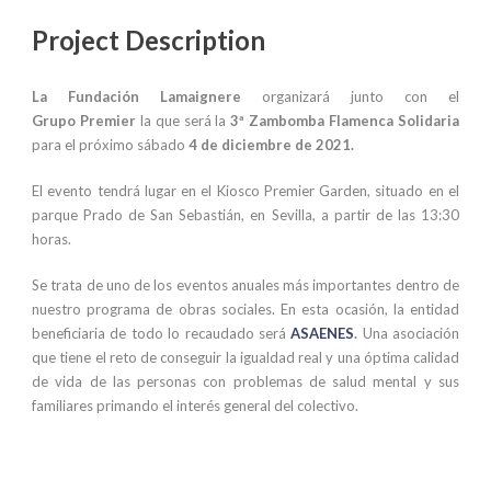
Project Description
La Fundación Lamaignere
organizará junto con el
Grupo
Premier
la que será la
3ª Zambomba Flamenca Solidaria
para el próximo sábado
4 de diciembre de 2021.
El evento tendrá lugar en el Kiosco Premier Garden, situado en el
parque Prado de San Sebastián, en Sevilla, a partir de las 13:30
horas.
Se trata de uno de los eventos anuales más importantes dentro de
nuestro programa de obras sociales. En esta ocasión, la entidad
beneficiaria de todo lo recaudado será
ASAENES
.
Una asociación
que tiene el reto de conseguir la igualdad real y una óptima calidad
de vida de las personas con problemas de salud mental y sus
familiares primando el interés general del colectivo.