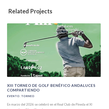
Related Projects
XIII TORNEO DE GOLF BENÉFICO ANDALUCES
COMPARTIENDO
EVENTO
,
TORNEO
En marzo del 2026 se celebró en el Real Club de Pineda el XI