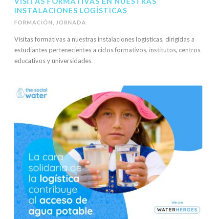
VISITAS FORMATIVAS EN NUESTRAS
INSTALACIONES LOGÍSTICAS
FORMACIÓN
,
JORNADA
Visitas formativas a nuestras instalaciones logísticas, dirigidas a
estudiantes pertenecientes a ciclos formativos, institutos, centros
educativos y universidades