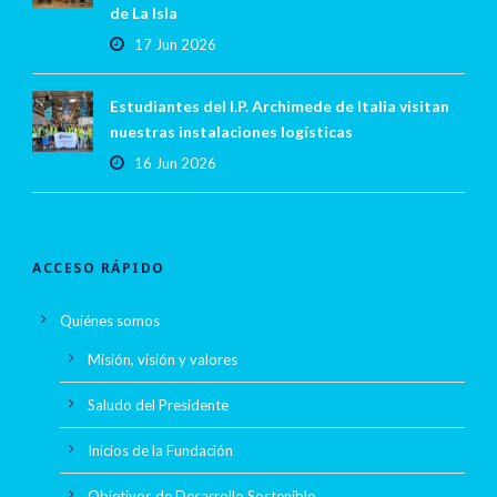
de La Isla
17 Jun 2026
Estudiantes del I.P. Archimede de Italia visitan
nuestras instalaciones logísticas
16 Jun 2026
ACCESO RÁPIDO
Quiénes somos
Misión, visión y valores
Saludo del Presidente
Inicios de la Fundación
Objetivos de Desarrollo Sostenible