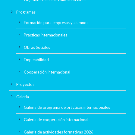
Programas
Formación para empresas y alumnos
Prácticas internacionales
Obras Sociales
Empleabilidad
Cooperación internacional
Proyectos
Galería
Galería de programa de prácticas internacionales
Galería de cooperación internacional
Galería de actividades formativas 2026