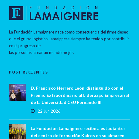
La Fundación Lamaignere nace como consecuencia del firme deseo
que el grupo logístico Lamaignere siempre ha tenido por contribuir
en el progreso de
las personas, crear un mundo mejor.
POST RECIENTES
D. Francisco Herrero León, distinguido con el
Premio Extraordinario al Liderazgo Empresarial
de la Universidad CEU Fernando III
22 Jun 2026
La Fundación Lamaignere recibe a estudiantes
del centro de formación Kairos en su almacén