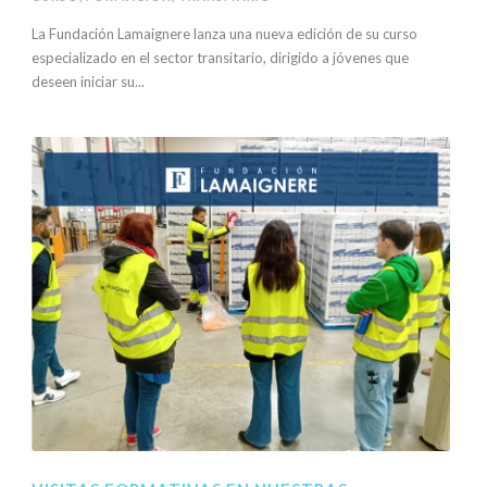
La Fundación Lamaignere lanza una nueva edición de su curso
especializado en el sector transitario, dirigido a jóvenes que
deseen iniciar su...