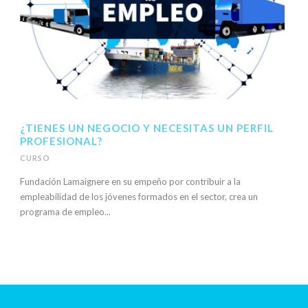
¿TIENES UN NEGOCIO Y NECESITAS UN PERFIL
PROFESIONAL?
CURSO
Fundación Lamaignere en su empeño por contribuir a la
empleabilidad de los jóvenes formados en el sector, crea un
programa de empleo...