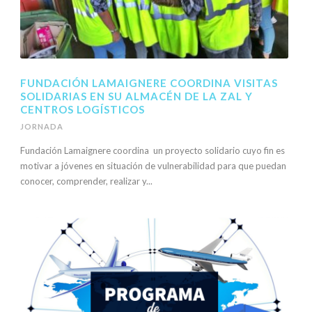
FUNDACIÓN LAMAIGNERE COORDINA VISITAS
SOLIDARIAS EN SU ALMACÉN DE LA ZAL Y
CENTROS LOGÍSTICOS
JORNADA
Fundación Lamaignere coordina un proyecto solidario cuyo fin es
motivar a jóvenes en situación de vulnerabilidad para que puedan
conocer, comprender, realizar y...