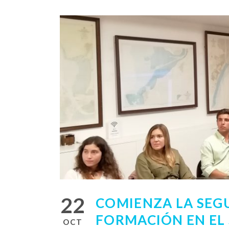
22
COMIENZA LA SEG
FORMACIÓN EN EL
OCT