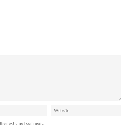
 the next time I comment.