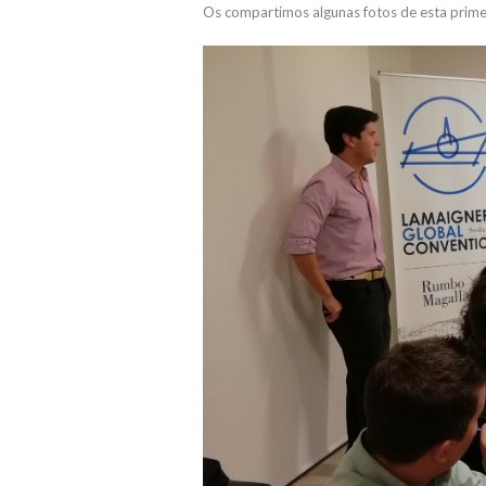
Os compartimos algunas fotos de esta primer