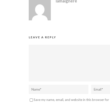
lamaignere
LEAVE A REPLY
Save my name, email, and website in this browser for