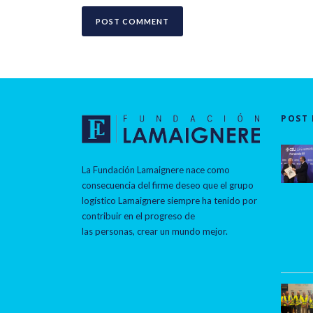
POST 
La Fundación Lamaignere nace como
consecuencia del firme deseo que el grupo
logístico Lamaignere siempre ha tenido por
contribuir en el progreso de
las personas, crear un mundo mejor.