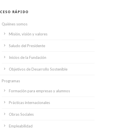
CESO RÁPIDO
Quiénes somos
Misión, visión y valores
Saludo del Presidente
Inicios de la Fundación
Objetivos de Desarrollo Sostenible
Programas
Formación para empresas y alumnos
Prácticas internacionales
Obras Sociales
Empleabilidad