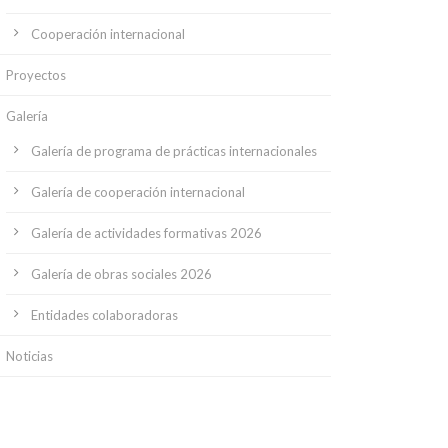
Cooperación internacional
Proyectos
Galería
Galería de programa de prácticas internacionales
Galería de cooperación internacional
Galería de actividades formativas 2026
Galería de obras sociales 2026
Entidades colaboradoras
Noticias