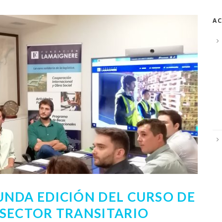
AC
UNDA EDICIÓN DEL CURSO DE
 SECTOR TRANSITARIO