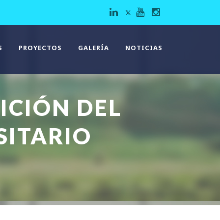
S
PROYECTOS
GALERÍA
NOTICIAS
ICIÓN DEL
SITARIO