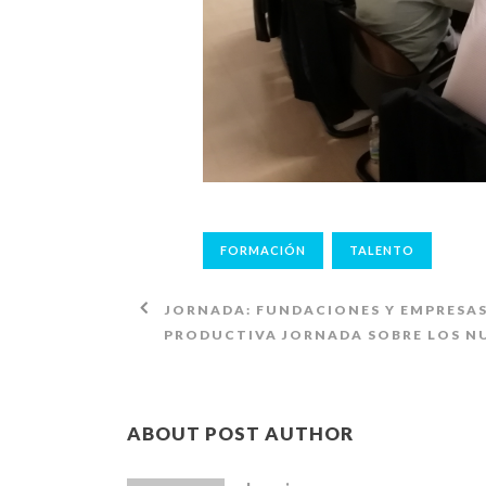
FORMACIÓN
TALENTO
JORNADA: FUNDACIONES Y EMPRESA
PRODUCTIVA JORNADA SOBRE LOS NU
ABOUT POST AUTHOR