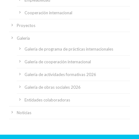
Cooperación internacional
Proyectos
Galería
Galería de programa de prácticas internacionales
Galería de cooperación internacional
Galería de actividades formativas 2026
Galería de obras sociales 2026
Entidades colaboradoras
Noticias