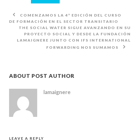
COMENZAMOS LA 4ª EDICIÓN DEL CURSO
DE FORMACIÓN EN EL SECTOR TRANSITARIO
THE SOCIAL WATER SIGUE AVANZANDO EN SU
PROYECTO SOCIAL Y DESDE LA FUNDACIÓN
LAMAIGNERE JUNTO CON IFS INTERNATIONAL
FORWARDING NOS SUMAMOS
ABOUT POST AUTHOR
lamaignere
LEAVE A REPLY