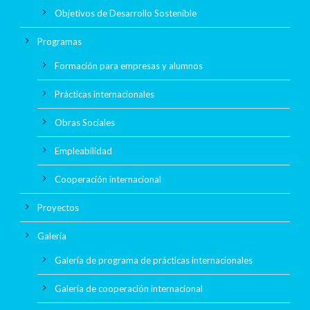
Objetivos de Desarrollo Sostenible
Programas
Formación para empresas y alumnos
Prácticas internacionales
Obras Sociales
Empleabilidad
Cooperación internacional
Proyectos
Galería
Galería de programa de prácticas internacionales
Galería de cooperación internacional