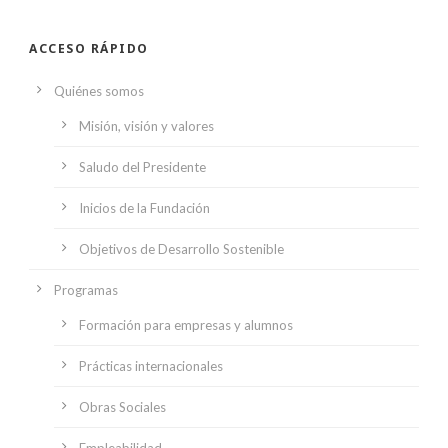
ACCESO RÁPIDO
Quiénes somos
Misión, visión y valores
Saludo del Presidente
Inicios de la Fundación
Objetivos de Desarrollo Sostenible
Programas
Formación para empresas y alumnos
Prácticas internacionales
Obras Sociales
Empleabilidad