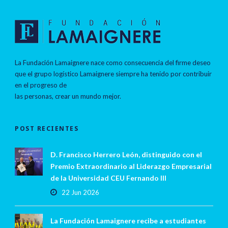
La Fundación Lamaignere nace como consecuencia del firme deseo
que el grupo logístico Lamaignere siempre ha tenido por contribuir
en el progreso de
las personas, crear un mundo mejor.
POST RECIENTES
D. Francisco Herrero León, distinguido con el
Premio Extraordinario al Liderazgo Empresarial
de la Universidad CEU Fernando III
22 Jun 2026
La Fundación Lamaignere recibe a estudiantes