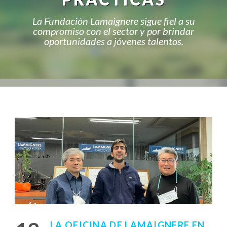
La Fundación Lamaignere sigue fiel a su
compromiso con el sector y por brindar
oportunidades a jóvenes talentos.
LA OFICINA DE LAMAIGNERE EN