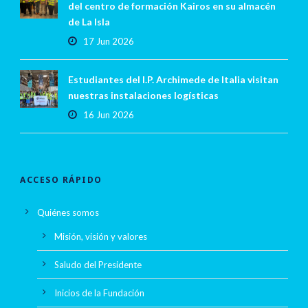
del centro de formación Kairos en su almacén
de La Isla
17 Jun 2026
Estudiantes del I.P. Archimede de Italia visitan
nuestras instalaciones logísticas
16 Jun 2026
ACCESO RÁPIDO
Quiénes somos
Misión, visión y valores
Saludo del Presidente
Inicios de la Fundación