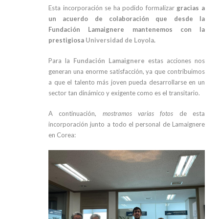
Esta incorporación se ha podido formalizar
gracias a
un acuerdo de colaboración que desde la
Fundación Lamaignere mantenemos con la
prestigiosa
Universidad de Loyola
.
Para la
Fundación Lamaignere
estas acciones nos
generan una enorme satisfacción, ya que contribuimos
a que el talento más joven pueda desarrollarse en un
sector tan dinámico y exigente como es el transitario.
A continuación,
mostramos varias fotos
de esta
incorporación junto a todo el personal de Lamaignere
en Corea: