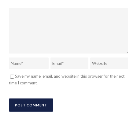
Save my name, email, and website in this browser for the next
time I comment.