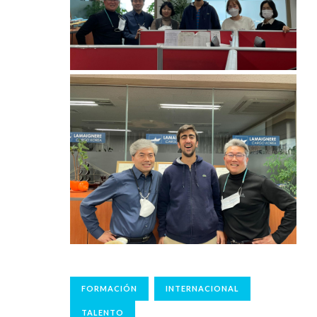
FORMACIÓN
INTERNACIONAL
TALENTO