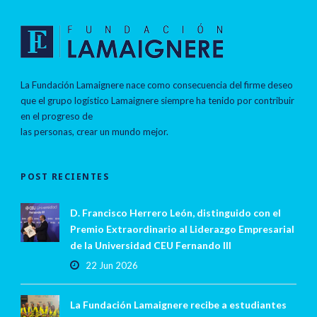
La Fundación Lamaignere nace como consecuencia del firme deseo
que el grupo logístico Lamaignere siempre ha tenido por contribuir
en el progreso de
las personas, crear un mundo mejor.
POST RECIENTES
D. Francisco Herrero León, distinguido con el
Premio Extraordinario al Liderazgo Empresarial
de la Universidad CEU Fernando III
22 Jun 2026
La Fundación Lamaignere recibe a estudiantes