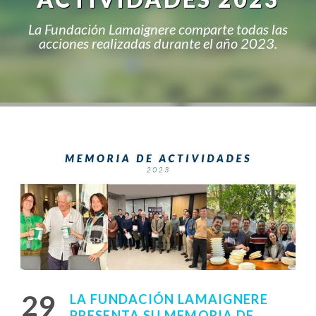
La Fundación Lamaignere comparte todas las
acciones realizadas durante el año 2023.
29
LA FUNDACIÓN LAMAIGNERE
PRESENTA SU MEMORIA DE