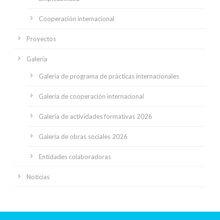
Cooperación internacional
Proyectos
Galería
Galería de programa de prácticas internacionales
Galería de cooperación internacional
Galería de actividades formativas 2026
Galería de obras sociales 2026
Entidades colaboradoras
Noticias