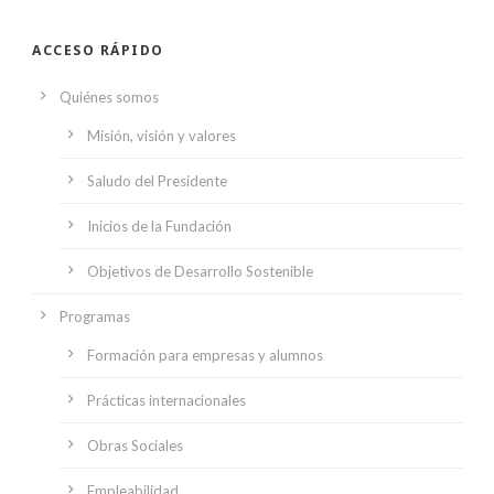
ACCESO RÁPIDO
Quiénes somos
Misión, visión y valores
Saludo del Presidente
Inicios de la Fundación
Objetivos de Desarrollo Sostenible
Programas
Formación para empresas y alumnos
Prácticas internacionales
Obras Sociales
Empleabilidad