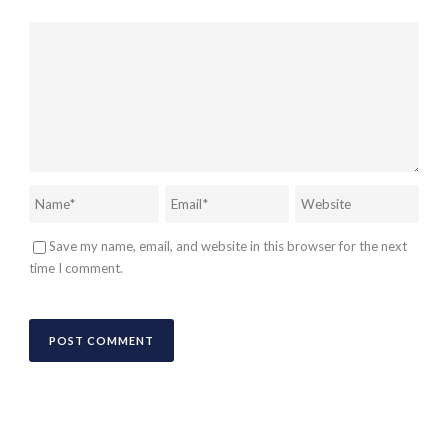
Save my name, email, and website in this browser for the next
time I comment.