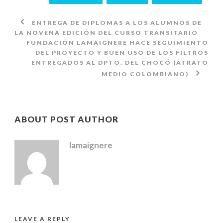
ENTREGA DE DIPLOMAS A LOS ALUMNOS DE
LA NOVENA EDICIÓN DEL CURSO TRANSITARIO
FUNDACIÓN LAMAIGNERE HACE SEGUIMIENTO
DEL PROYECTO Y BUEN USO DE LOS FILTROS
ENTREGADOS AL DPTO. DEL CHOCÓ (ATRATO
MEDIO COLOMBIANO)
ABOUT POST AUTHOR
lamaignere
LEAVE A REPLY