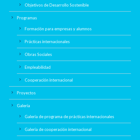
Objetivos de Desarrollo Sostenible
Programas
Formación para empresas y alumnos
Prácticas internacionales
Obras Sociales
Empleabilidad
Cooperación internacional
Proyectos
Galería
Galería de programa de prácticas internacionales
Galería de cooperación internacional