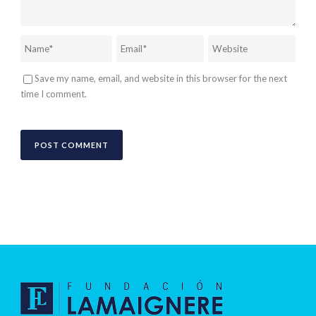
Save my name, email, and website in this browser for the next
time I comment.