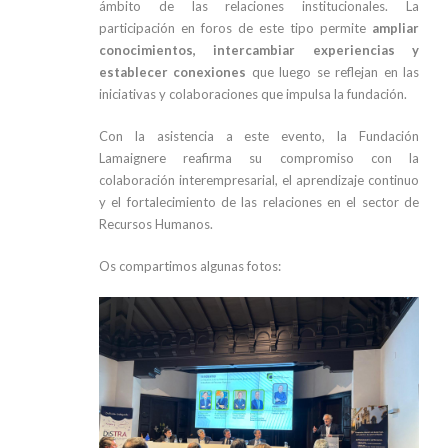
ámbito de las relaciones institucionales. La
participación en foros de este tipo permite
ampliar
conocimientos, intercambiar experiencias y
establecer conexiones
que luego se reflejan en las
iniciativas y colaboraciones que impulsa la fundación.
Con la asistencia a este evento, la Fundación
Lamaignere reafirma su compromiso con la
colaboración interempresarial, el aprendizaje continuo
y el fortalecimiento de las relaciones en el sector de
Recursos Humanos.
Os compartimos algunas fotos: