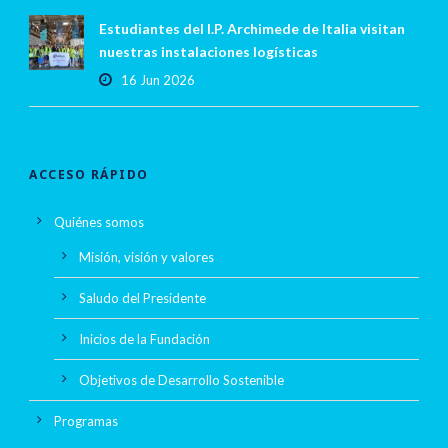
Estudiantes del I.P. Archimede de Italia visitan
nuestras instalaciones logísticas
16 Jun 2026
ACCESO RÁPIDO
Quiénes somos
Misión, visión y valores
Saludo del Presidente
Inicios de la Fundación
Objetivos de Desarrollo Sostenible
Programas