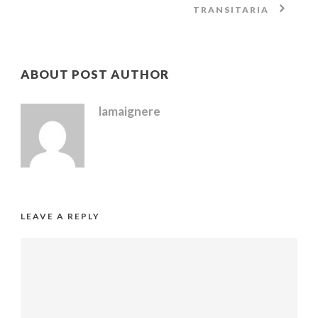
TRANSITARIA
ABOUT POST AUTHOR
lamaignere
LEAVE A REPLY