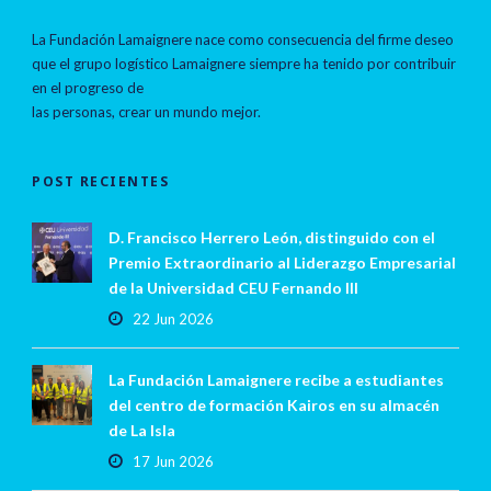
La Fundación Lamaignere nace como consecuencia del firme deseo
que el grupo logístico Lamaignere siempre ha tenido por contribuir
en el progreso de
las personas, crear un mundo mejor.
POST RECIENTES
D. Francisco Herrero León, distinguido con el
Premio Extraordinario al Liderazgo Empresarial
de la Universidad CEU Fernando III
22 Jun 2026
La Fundación Lamaignere recibe a estudiantes
del centro de formación Kairos en su almacén
de La Isla
17 Jun 2026