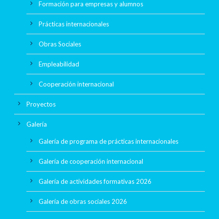
Formación para empresas y alumnos
Prácticas internacionales
Obras Sociales
Empleabilidad
Cooperación internacional
Proyectos
Galería
Galería de programa de prácticas internacionales
Galería de cooperación internacional
Galería de actividades formativas 2026
Galería de obras sociales 2026