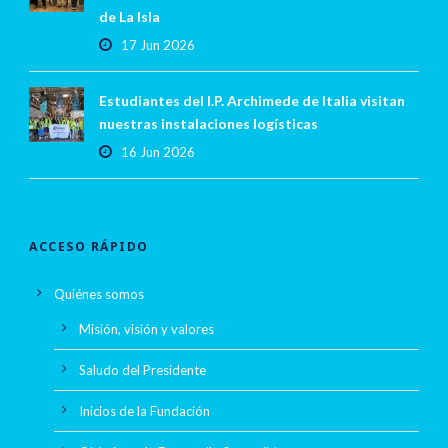
de La Isla
17 Jun 2026
Estudiantes del I.P. Archimede de Italia visitan
nuestras instalaciones logísticas
16 Jun 2026
ACCESO RÁPIDO
Quiénes somos
Misión, visión y valores
Saludo del Presidente
Inicios de la Fundación