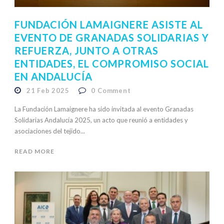
FUNDACIÓN LAMAIGNERE ASISTE AL
EVENTO DE GRANADAS SOLIDARIAS Y
REFUERZA, JUNTO A OTRAS
ENTIDADES, EL COMPROMISO SOCIAL
EN ANDALUCÍA
21 Feb 2025
0
Comment
La Fundación Lamaignere ha sido invitada al evento Granadas
Solidarias Andalucía 2025, un acto que reunió a entidades y
asociaciones del tejido...
READ MORE