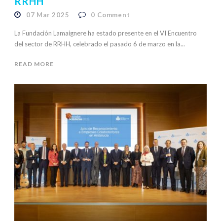
RRHH
07 Mar 2025
0
Comment
La Fundación Lamaignere ha estado presente en el VI Encuentro
del sector de RRHH, celebrado el pasado 6 de marzo en la...
READ MORE