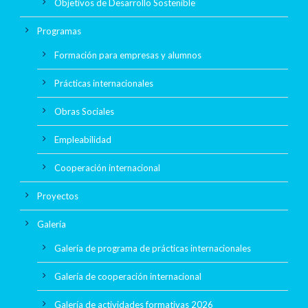
Objetivos de Desarrollo Sostenible
Programas
Formación para empresas y alumnos
Prácticas internacionales
Obras Sociales
Empleabilidad
Cooperación internacional
Proyectos
Galería
Galería de programa de prácticas internacionales
Galería de cooperación internacional
Galería de actividades formativas 2026