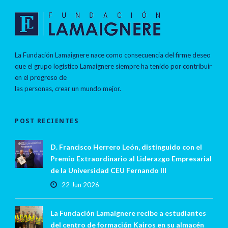
La Fundación Lamaignere nace como consecuencia del firme deseo
que el grupo logístico Lamaignere siempre ha tenido por contribuir
en el progreso de
las personas, crear un mundo mejor.
POST RECIENTES
D. Francisco Herrero León, distinguido con el
Premio Extraordinario al Liderazgo Empresarial
de la Universidad CEU Fernando III
22 Jun 2026
La Fundación Lamaignere recibe a estudiantes
del centro de formación Kairos en su almacén