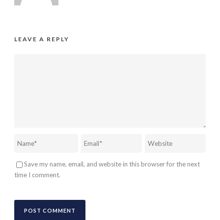
LEAVE A REPLY
Save my name, email, and website in this browser for the next
time I comment.