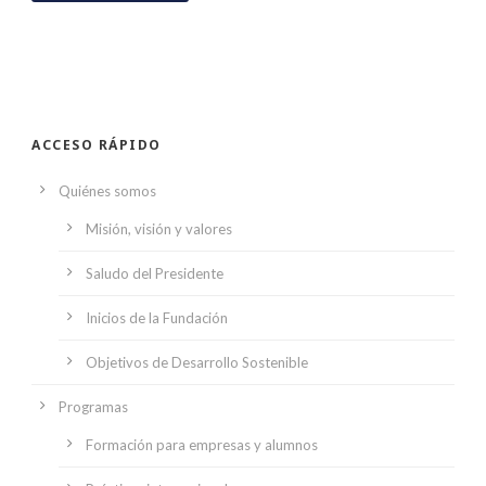
ACCESO RÁPIDO
Quiénes somos
Misión, visión y valores
Saludo del Presidente
Inicios de la Fundación
Objetivos de Desarrollo Sostenible
Programas
Formación para empresas y alumnos