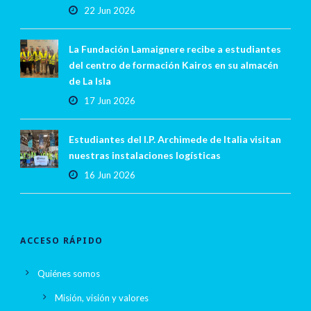
22 Jun 2026
La Fundación Lamaignere recibe a estudiantes
del centro de formación Kairos en su almacén
de La Isla
17 Jun 2026
Estudiantes del I.P. Archimede de Italia visitan
nuestras instalaciones logísticas
16 Jun 2026
ACCESO RÁPIDO
Quiénes somos
Misión, visión y valores