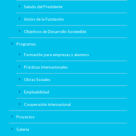
Saludo del Presidente
Inicios de la Fundación
Objetivos de Desarrollo Sostenible
Programas
Formación para empresas y alumnos
Prácticas internacionales
Obras Sociales
Empleabilidad
Cooperación internacional
Proyectos
Galería