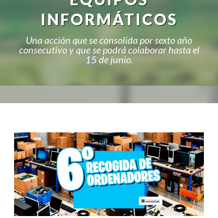
INFORMÁTICOS
Una acción que se consolida por sexto año
consecutivo y que se podrá colaborar hasta el
15 de junio.