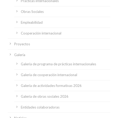
Prácticas internacionales
Obras Sociales
Empleabilidad
Cooperación internacional
Proyectos
Galería
Galería de programa de prácticas internacionales
Galería de cooperación internacional
Galería de actividades formativas 2026
Galería de obras sociales 2026
Entidades colaboradoras