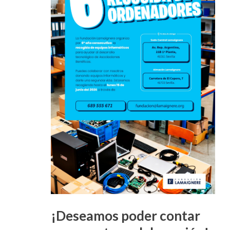
¡Deseamos poder contar