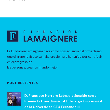
Noticias
La Fundación Lamaignere nace como consecuencia del firme deseo
que el grupo logístico Lamaignere siempre ha tenido por contribuir
en el progreso de
las personas, crear un mundo mejor.
POST RECIENTES
D. Francisco Herrero León, distinguido con el
Premio Extraordinario al Liderazgo Empresarial
de la Universidad CEU Fernando III