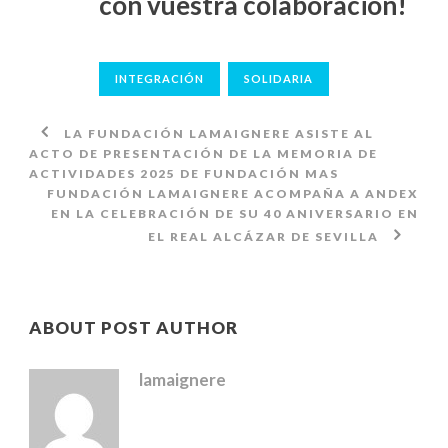
con vuestra colaboración!
INTEGRACIÓN
SOLIDARIA
LA FUNDACIÓN LAMAIGNERE ASISTE AL
ACTO DE PRESENTACIÓN DE LA MEMORIA DE
ACTIVIDADES 2025 DE FUNDACIÓN MAS
FUNDACIÓN LAMAIGNERE ACOMPAÑA A ANDEX
EN LA CELEBRACIÓN DE SU 40 ANIVERSARIO EN
EL REAL ALCÁZAR DE SEVILLA
ABOUT POST AUTHOR
lamaignere