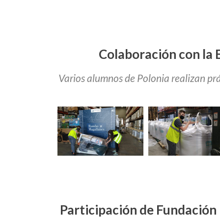
Colaboración con la 
Varios alumnos de Polonia realizan prá
Participación de Fundación 