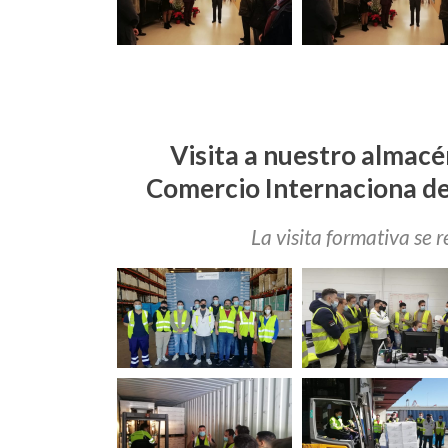
Visita a nuestro almacé
Comercio Internaciona de
La visita formativa se 