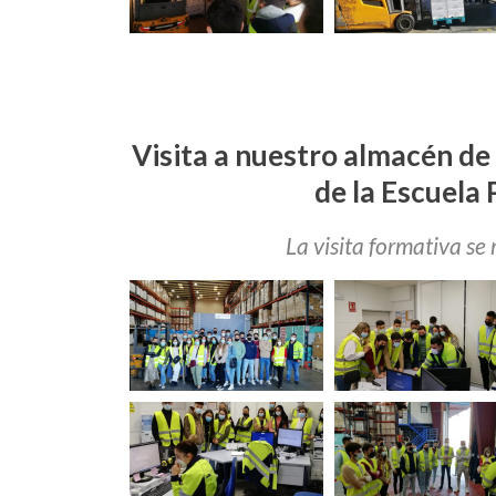
Visita a nuestro almacén de 
de la Escuela
La visita formativa se