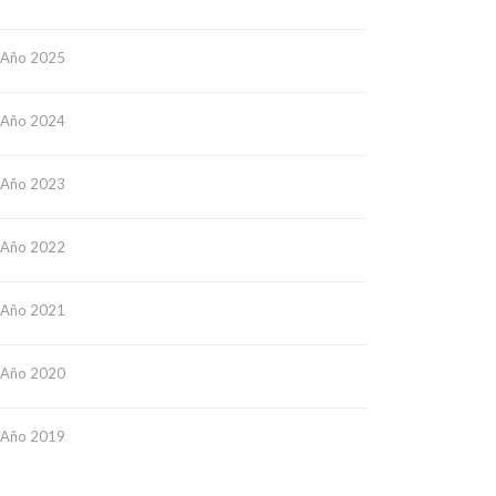
Año 2025
Año 2024
Año 2023
Año 2022
Año 2021
Año 2020
Año 2019