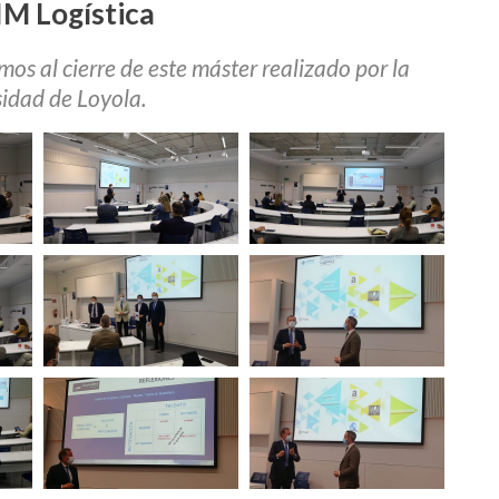
IM Logística
s al cierre de este máster realizado por la
idad de Loyola.