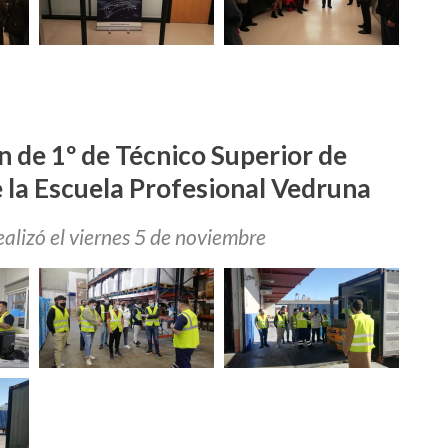
n de 1º de Técnico Superior de
 la Escuela Profesional Vedruna
realizó el viernes 5 de noviembre