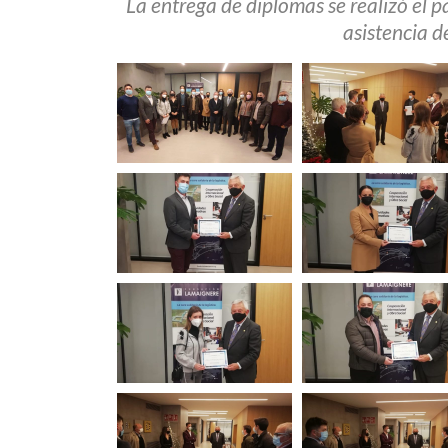
La entrega de diplomas se realizó el 
asistencia d