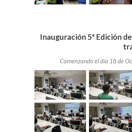
Inauguración 5ª Edición de
tr
Comenzando el día 18 de Oct