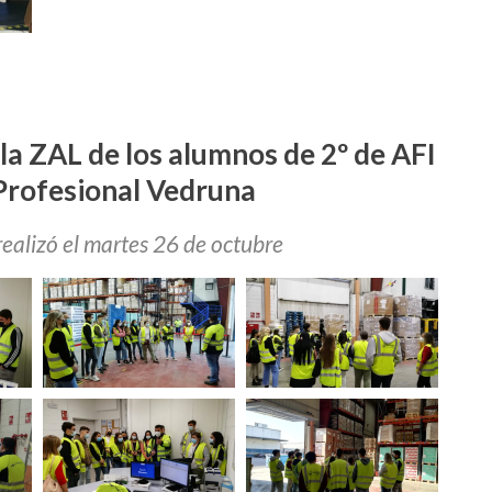
la ZAL de los alumnos de 2º de AFI
 Profesional Vedruna
 realizó el martes 26 de octubre