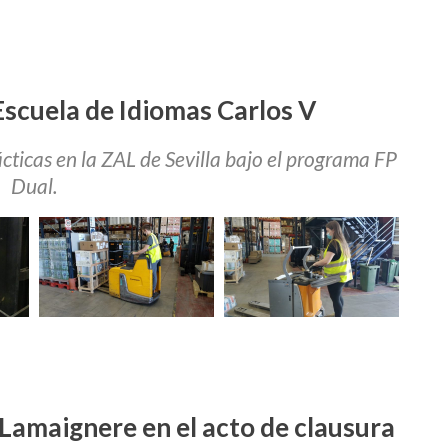
Escuela de Idiomas Carlos V
cticas en la ZAL de Sevilla bajo el programa FP
Dual.
Lamaignere en el acto de clausura