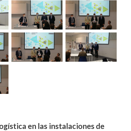
gística en las instalaciones de