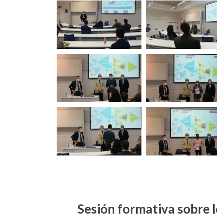
Sesión formativa sobre lo