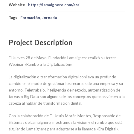
Website
https://lamaignere.com/es/
Tags
Formación
,
Jornada
Project Description
El Jueves 28 de Mayo, Fundación Lamaignere realizó su tercer
Webinar «Rumbo a la Digitalización».
La digitalización o transformación digital conlleva un profundo
cambio en el modo de gestionar los recursos de una empresa y su
entorno. Teletrabajo, inteligencia de negocio, automatización de
tareas o Big Data son algunos de los conceptos que nos vienen a la
cabeza al hablar de transformación digital.
Con la colaboración de D. Jesús Morán Montes, Responsable de
Sistemas de Lamaignere, mostramos la visión y el rumbo que está
siguiendo Lamaignere para adaptarse a la llamada «Era Digital».