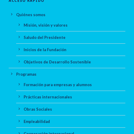
ACCESO RÁPIDO
Quiénes somos
Misión, visión y valores
Saludo del Presidente
Inicios de la Fundación
Objetivos de Desarrollo Sostenible
Programas
Formación para empresas y alumnos
Prácticas internacionales
Obras Sociales
Empleabilidad
Cooperación internacional