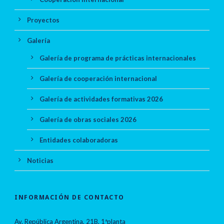
Proyectos
Galería
Galería de programa de prácticas internacionales
Galería de cooperación internacional
Galería de actividades formativas 2026
Galería de obras sociales 2026
Entidades colaboradoras
Noticias
INFORMACIÓN DE CONTACTO
Av. República Argentina, 21B, 1ªplanta