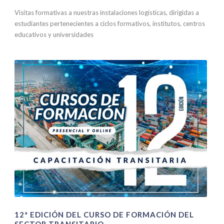
Visitas formativas a nuestras instalaciones logísticas, dirigidas a
estudiantes pertenecientes a ciclos formativos, institutos, centros
educativos y universidades
12ª EDICIÓN DEL CURSO DE FORMACIÓN DEL