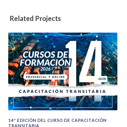
Related Projects
14ª EDICIÓN DEL CURSO DE CAPACITACIÓN
TRANSITARIA