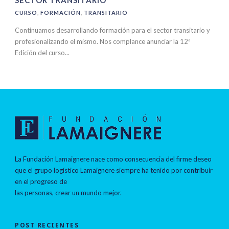
SECTOR TRANSITARIO
CURSO
,
FORMACIÓN
,
TRANSITARIO
Continuamos desarrollando formación para el sector transitario y
profesionalizando el mismo. Nos complance anunciar la 12ª
Edición del curso...
La Fundación Lamaignere nace como consecuencia del firme deseo
que el grupo logístico Lamaignere siempre ha tenido por contribuir
en el progreso de
las personas, crear un mundo mejor.
POST RECIENTES