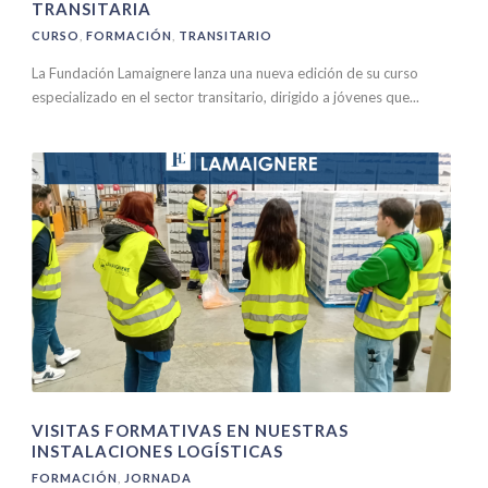
TRANSITARIA
CURSO
,
FORMACIÓN
,
TRANSITARIO
La Fundación Lamaignere lanza una nueva edición de su curso
especializado en el sector transitario, dirigido a jóvenes que...
VISITAS FORMATIVAS EN NUESTRAS
INSTALACIONES LOGÍSTICAS
FORMACIÓN
,
JORNADA