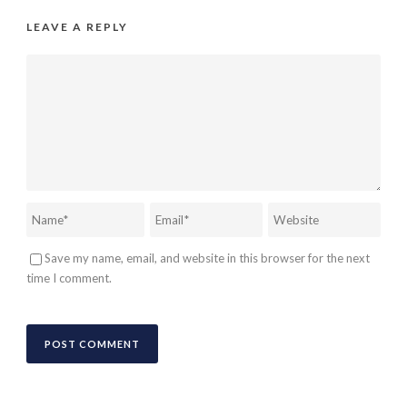
LEAVE A REPLY
Save my name, email, and website in this browser for the next
time I comment.