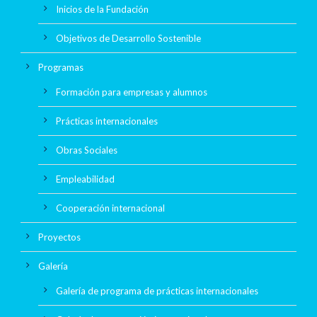
Inicios de la Fundación
Objetivos de Desarrollo Sostenible
Programas
Formación para empresas y alumnos
Prácticas internacionales
Obras Sociales
Empleabilidad
Cooperación internacional
Proyectos
Galería
Galería de programa de prácticas internacionales