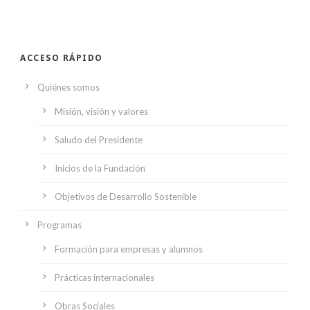
ACCESO RÁPIDO
Quiénes somos
Misión, visión y valores
Saludo del Presidente
Inicios de la Fundación
Objetivos de Desarrollo Sostenible
Programas
Formación para empresas y alumnos
Prácticas internacionales
Obras Sociales