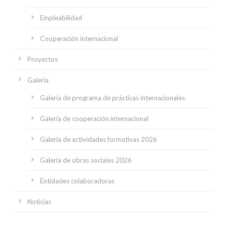
Empleabilidad
Cooperación internacional
Proyectos
Galería
Galería de programa de prácticas internacionales
Galería de cooperación internacional
Galería de actividades formativas 2026
Galería de obras sociales 2026
Entidades colaboradoras
Noticias