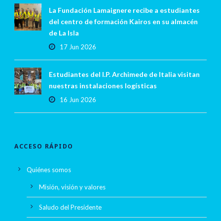
La Fundación Lamaignere recibe a estudiantes
del centro de formación Kairos en su almacén
de La Isla
17 Jun 2026
Estudiantes del I.P. Archimede de Italia visitan
nuestras instalaciones logísticas
16 Jun 2026
ACCESO RÁPIDO
Quiénes somos
Misión, visión y valores
Saludo del Presidente