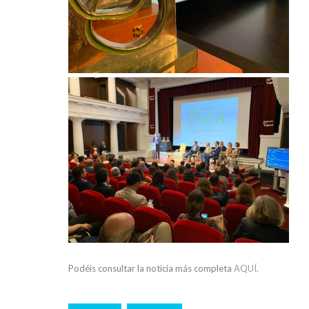
Podéis consultar la noticia más completa
AQUÍ
.