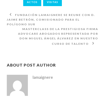
ACTOS
VISITAS
FUNDACIÓN LAMAIGNERE SE REUNE CON D.
JAIME BETRÓN, COMISIONADO PARA EL
POLÍGONO SUR
MASTERCLASS DE LA PRESTIGIOSA FIRMA
ADVOCARE ABOGADOS REPRESENTADA POR
DON MIGUEL ÁNGEL ÁLVAREZ EN NUESTRO
CURSO DE TALENTO
ABOUT POST AUTHOR
lamaignere