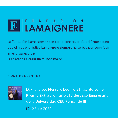
La Fundación Lamaignere nace como consecuencia del firme deseo
que el grupo logístico Lamaignere siempre ha tenido por contribuir
en el progreso de
las personas, crear un mundo mejor.
POST RECIENTES
D. Francisco Herrero León, distinguido con el
Premio Extraordinario al Liderazgo Empresarial
de la Universidad CEU Fernando III
22 Jun 2026