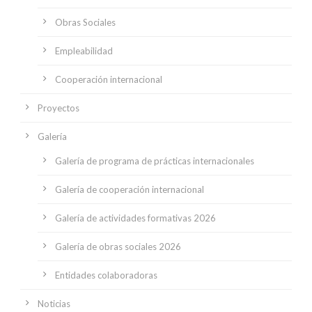
Obras Sociales
Empleabilidad
Cooperación internacional
Proyectos
Galería
Galería de programa de prácticas internacionales
Galería de cooperación internacional
Galería de actividades formativas 2026
Galería de obras sociales 2026
Entidades colaboradoras
Noticias