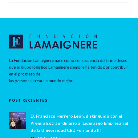
La Fundación Lamaignere nace como consecuencia del firme deseo
que el grupo logístico Lamaignere siempre ha tenido por contribuir
en el progreso de
las personas, crear un mundo mejor.
POST RECIENTES
D. Francisco Herrero León, distinguido con el
Premio Extraordinario al Liderazgo Empresarial
de la Universidad CEU Fernando III