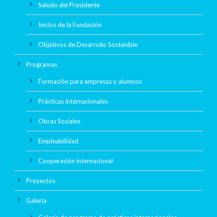
Saludo del Presidente
Inicios de la Fundación
Objetivos de Desarrollo Sostenible
Programas
Formación para empresas y alumnos
Prácticas internacionales
Obras Sociales
Empleabilidad
Cooperación internacional
Proyectos
Galería