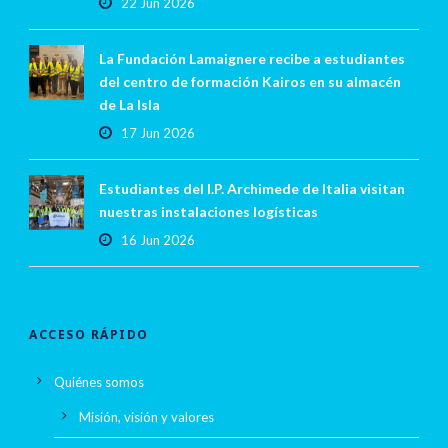
22 Jun 2026
La Fundación Lamaignere recibe a estudiantes
del centro de formación Kairos en su almacén
de La Isla
17 Jun 2026
Estudiantes del I.P. Archimede de Italia visitan
nuestras instalaciones logísticas
16 Jun 2026
ACCESO RÁPIDO
Quiénes somos
Misión, visión y valores