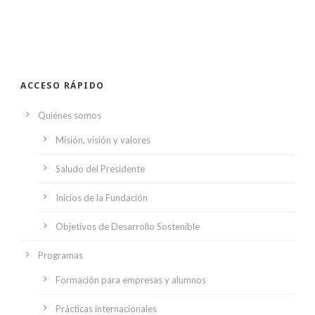
ACCESO RÁPIDO
Quiénes somos
Misión, visión y valores
Saludo del Presidente
Inicios de la Fundación
Objetivos de Desarrollo Sostenible
Programas
Formación para empresas y alumnos
Prácticas internacionales