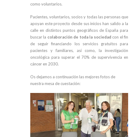
como voluntarios.
Pacientes, voluntarios, socios y todas las personas que
apoyan este proyecto desde sus inicios han salido a la
calle en distintos puntos geográficos de España para
buscar la
colaboración de toda la sociedad
con el fin
de seguir financiando los servicios gratuitos para
pacientes y familiares, así como, la investigación
oncológica para superar el 70% de supervivencia en
cáncer en 2030.
Os dejamos a continuación las mejores fotos de
nuestra mesa de cuestación: