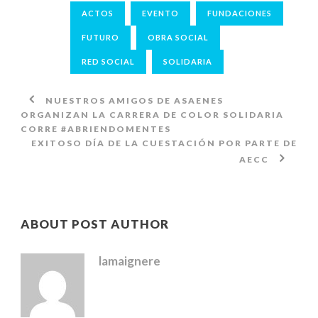
ACTOS
EVENTO
FUNDACIONES
FUTURO
OBRA SOCIAL
RED SOCIAL
SOLIDARIA
NUESTROS AMIGOS DE ASAENES
ORGANIZAN LA CARRERA DE COLOR SOLIDARIA
CORRE #ABRIENDOMENTES
EXITOSO DÍA DE LA CUESTACIÓN POR PARTE DE
AECC
ABOUT POST AUTHOR
lamaignere