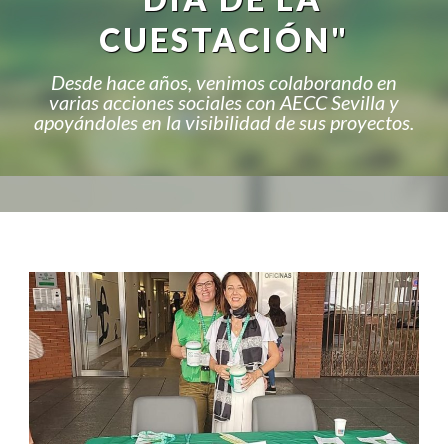
CUESTACIÓN"
Desde hace años, venimos colaborando en
varias acciones sociales con AECC Sevilla y
apoyándoles en la visibilidad de sus proyectos.