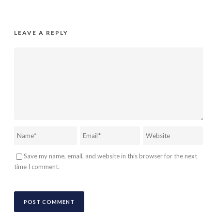
LEAVE A REPLY
Save my name, email, and website in this browser for the next
time I comment.