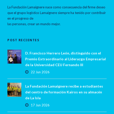
La Fundación Lamaignere nace como consecuencia del firme deseo
que el grupo logístico Lamaignere siempre ha tenido por contribuir
en el progreso de
las personas, crear un mundo mejor.
POST RECIENTES
D. Francisco Herrero León, distinguido con el
Premio Extraordinario al Liderazgo Empresarial
de la Universidad CEU Fernando III
22 Jun 2026
La Fundación Lamaignere recibe a estudiantes
del centro de formación Kairos en su almacén
de La Isla
17 Jun 2026