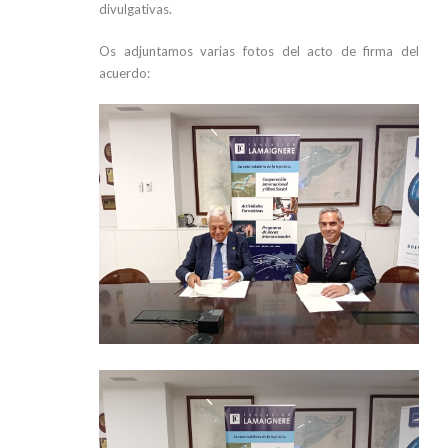
divulgativas.
Os adjuntamos varias fotos del acto de firma del
acuerdo: