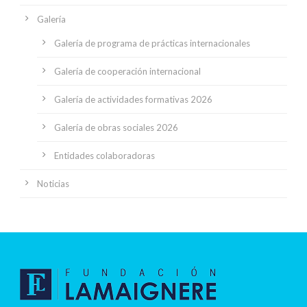
Galería
Galería de programa de prácticas internacionales
Galería de cooperación internacional
Galería de actividades formativas 2026
Galería de obras sociales 2026
Entidades colaboradoras
Noticias