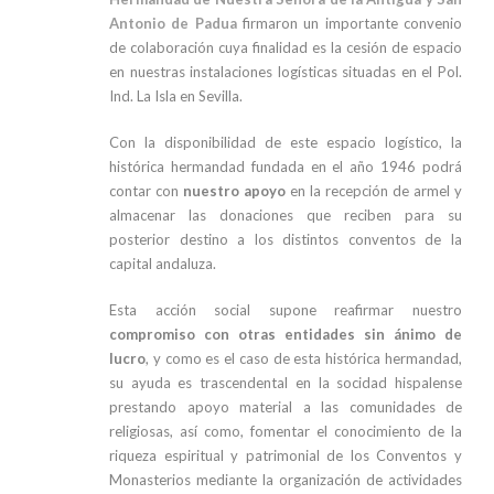
Antonio de Padua
firmaron un importante convenio
de colaboración cuya finalidad es la cesión de espacio
en nuestras instalaciones logísticas situadas en el Pol.
Ind. La Isla en Sevilla.
Con la disponibilidad de este espacio logístico, la
histórica hermandad fundada en el año 1946 podrá
contar con
nuestro apoyo
en la recepción de armel y
almacenar las donaciones que reciben para su
posterior destino a los distintos conventos de la
capital andaluza.
Esta acción social supone reafirmar nuestro
compromiso con otras entidades sin ánimo de
lucro
, y como es el caso de esta histórica hermandad,
su ayuda es trascendental en la socidad hispalense
prestando apoyo material a las comunidades de
religiosas, así como, fomentar el conocimiento de la
riqueza espiritual y patrimonial de los Conventos y
Monasterios mediante la organización de actividades