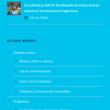
Estudiantes del I.P. Archimede de Italia visitan
nuestras instalaciones logísticas
16 Jun 2026
ACCESO RÁPIDO
Quiénes somos
Misión, visión y valores
Saludo del Presidente
Inicios de la Fundación
Objetivos de Desarrollo Sostenible
Programas