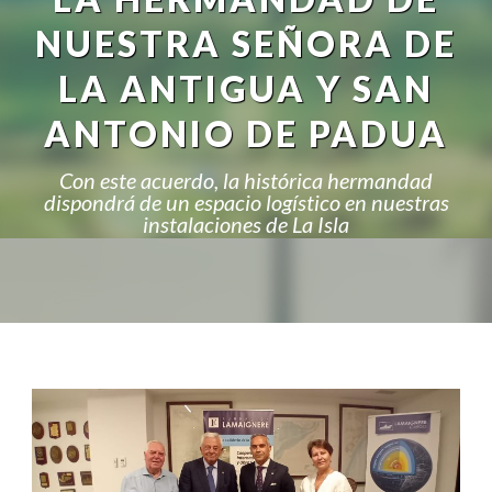
NUESTRA SEÑORA DE
LA ANTIGUA Y SAN
ANTONIO DE PADUA
Con este acuerdo, la histórica hermandad
dispondrá de un espacio logístico en nuestras
instalaciones de La Isla