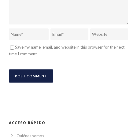
Save my name, email, and website in this browser for the next
time I comment.
ACCESO RÁPIDO
Quiénes somos