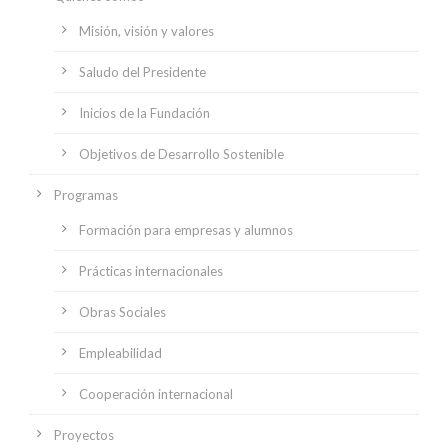
Misión, visión y valores
Saludo del Presidente
Inicios de la Fundación
Objetivos de Desarrollo Sostenible
Programas
Formación para empresas y alumnos
Prácticas internacionales
Obras Sociales
Empleabilidad
Cooperación internacional
Proyectos