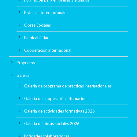
Formación para empresas y alumnos
Prácticas internacionales
Obras Sociales
Empleabilidad
Cooperación internacional
Proyectos
Galería
Galería de programa de prácticas internacionales
Galería de cooperación internacional
Galería de actividades formativas 2026
Galería de obras sociales 2026
Entidades colaboradoras