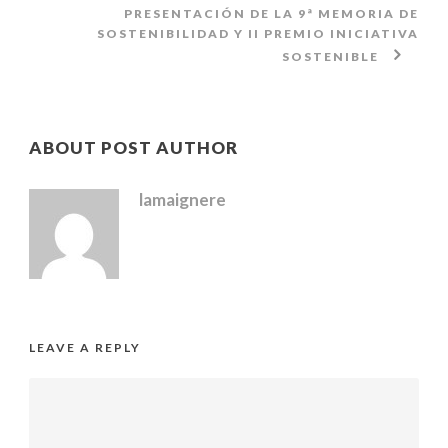
PRESENTACIÓN DE LA 9ª MEMORIA DE
SOSTENIBILIDAD Y II PREMIO INICIATIVA
SOSTENIBLE
ABOUT POST AUTHOR
lamaignere
LEAVE A REPLY