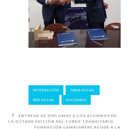
INTEGRACIÓN
OBRA SOCIAL
RED SOCIAL
SOLIDARIA
ENTREGA DE DIPLOMAS A LOS ALUMNOS DE
LA OCTAVA EDICIÓN DEL CURSO TRANSITARIO
FUNDACIÓN LAMAIGNERE ACUDE A LA