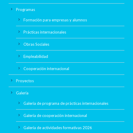
Programas
Formación para empresas y alumnos
Prácticas internacionales
Obras Sociales
Empleabilidad
Cooperación internacional
Proyectos
Galería
Galería de programa de prácticas internacionales
Galería de cooperación internacional
Galería de actividades formativas 2026