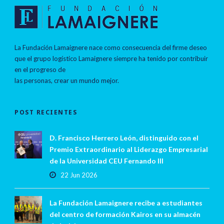
La Fundación Lamaignere nace como consecuencia del firme deseo
que el grupo logístico Lamaignere siempre ha tenido por contribuir
en el progreso de
las personas, crear un mundo mejor.
POST RECIENTES
D. Francisco Herrero León, distinguido con el
Premio Extraordinario al Liderazgo Empresarial
de la Universidad CEU Fernando III
22 Jun 2026
La Fundación Lamaignere recibe a estudiantes
del centro de formación Kairos en su almacén