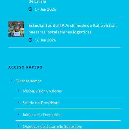
de La Isla
17 Jun 2026
Estudiantes del I.P. Archimede de Italia visitan
nuestras instalaciones logísticas
16 Jun 2026
ACCESO RÁPIDO
Quiénes somos
Misión, visión y valores
Saludo del Presidente
Inicios de la Fundación
Objetivos de Desarrollo Sostenible