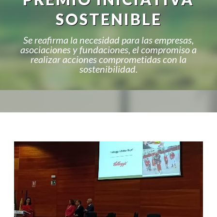
SOSTENIBLE
Se reafirma la necesidad para las empresas,
asociaciones y fundaciones, el compromiso a
realizar acciones comprometidas con la
sostenibilidad.