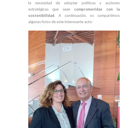
la necesidad de adoptar políticas y acciones
estratégicas que sean
comprometidas con la
sostenibilidad
. A continuación, os compartimos
algunas fotos de este interesante acto: