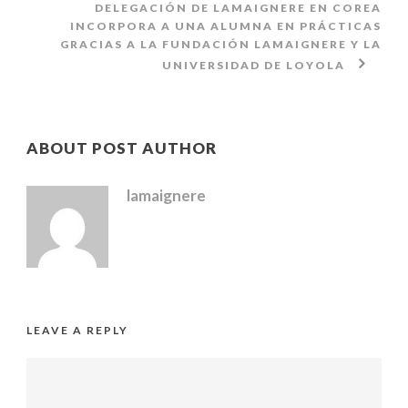
DELEGACIÓN DE LAMAIGNERE EN COREA
INCORPORA A UNA ALUMNA EN PRÁCTICAS
GRACIAS A LA FUNDACIÓN LAMAIGNERE Y LA
UNIVERSIDAD DE LOYOLA
ABOUT POST AUTHOR
lamaignere
LEAVE A REPLY