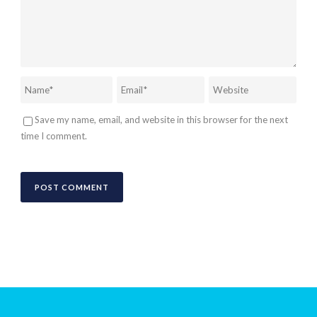
Save my name, email, and website in this browser for the next
time I comment.