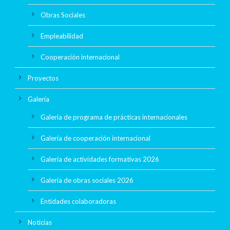
Obras Sociales
Empleabilidad
Cooperación internacional
Proyectos
Galería
Galería de programa de prácticas internacionales
Galería de cooperación internacional
Galería de actividades formativas 2026
Galería de obras sociales 2026
Entidades colaboradoras
Noticias