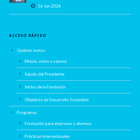
16 Jun 2026
ACCESO RÁPIDO
Quiénes somos
Misión, visión y valores
Saludo del Presidente
Inicios de la Fundación
Objetivos de Desarrollo Sostenible
Programas
Formación para empresas y alumnos
Prácticas internacionales