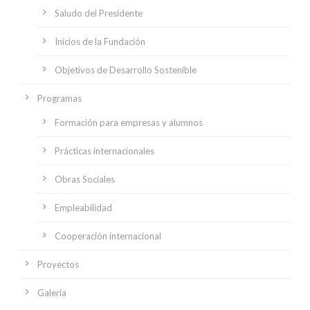
Saludo del Presidente
Inicios de la Fundación
Objetivos de Desarrollo Sostenible
Programas
Formación para empresas y alumnos
Prácticas internacionales
Obras Sociales
Empleabilidad
Cooperación internacional
Proyectos
Galería