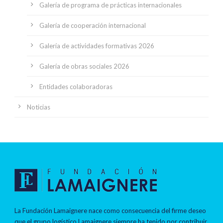
Galería de programa de prácticas internacionales
Galería de cooperación internacional
Galería de actividades formativas 2026
Galería de obras sociales 2026
Entidades colaboradoras
Noticias
La Fundación Lamaignere nace como consecuencia del firme deseo
que el grupo logístico Lamaignere siempre ha tenido por contribuir