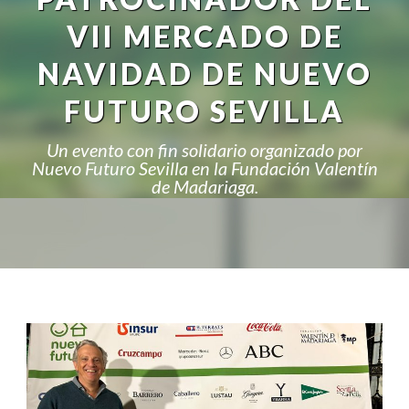
VII MERCADO DE
NAVIDAD DE NUEVO
FUTURO SEVILLA
Un evento con fin solidario organizado por
Nuevo Futuro Sevilla en la Fundación Valentín
de Madariaga.