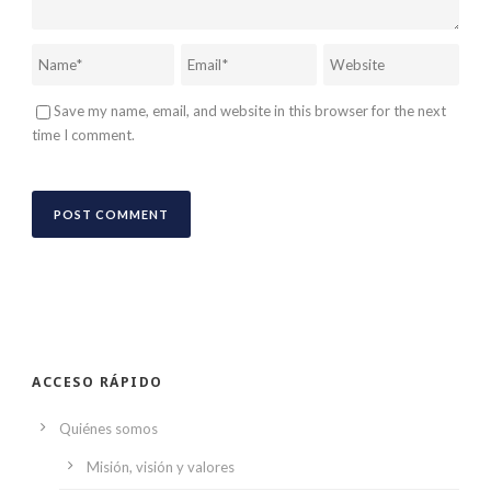
Save my name, email, and website in this browser for the next
time I comment.
ACCESO RÁPIDO
Quiénes somos
Misión, visión y valores