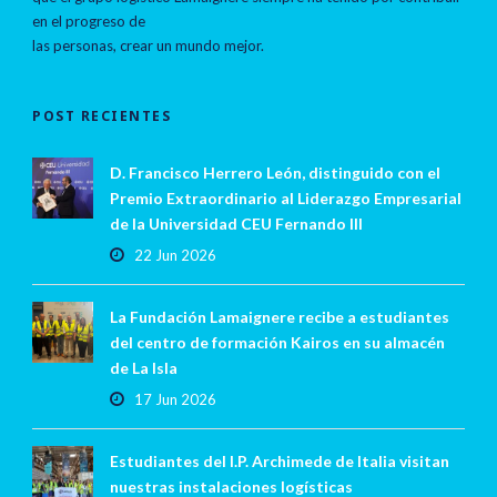
en el progreso de
las personas, crear un mundo mejor.
POST RECIENTES
D. Francisco Herrero León, distinguido con el
Premio Extraordinario al Liderazgo Empresarial
de la Universidad CEU Fernando III
22 Jun 2026
La Fundación Lamaignere recibe a estudiantes
del centro de formación Kairos en su almacén
de La Isla
17 Jun 2026
Estudiantes del I.P. Archimede de Italia visitan
nuestras instalaciones logísticas