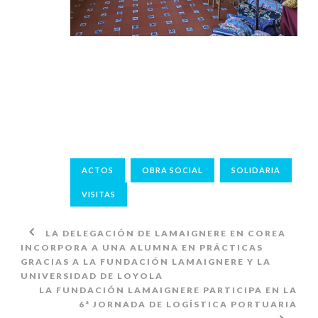
ACTOS
OBRA SOCIAL
SOLIDARIA
VISITAS
LA DELEGACIÓN DE LAMAIGNERE EN COREA
INCORPORA A UNA ALUMNA EN PRÁCTICAS
GRACIAS A LA FUNDACIÓN LAMAIGNERE Y LA
UNIVERSIDAD DE LOYOLA
LA FUNDACIÓN LAMAIGNERE PARTICIPA EN LA
6ª JORNADA DE LOGÍSTICA PORTUARIA