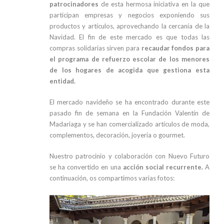
patrocinadores
de esta hermosa iniciativa en la que
participan empresas y negocios exponiendo sus
productos y artículos, aprovechando la cercanía de la
Navidad. El fin de este mercado es que todas las
compras solidarias sirven para
recaudar fondos para
el programa de refuerzo escolar de los menores
de los hogares de acogida que gestiona esta
entidad.
El mercado navideño se ha encontrado durante este
pasado fin de semana en la Fundación Valentín de
Madariaga y se han comercializado artículos de moda,
complementos, decoración, joyería o gourmet.
Nuestro patrocinio y colaboración con Nuevo Futuro
se ha convertido en una
acción social recurrente.
A
continuación, os compartimos varias fotos: