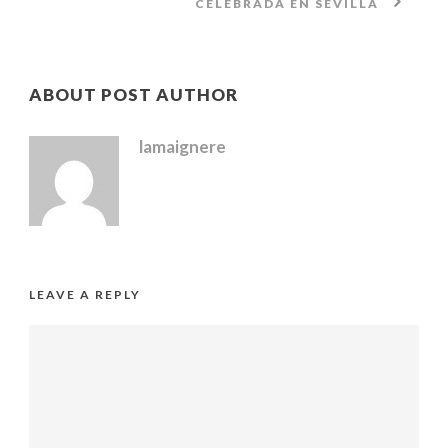
CELEBRADA EN SEVILLA
ABOUT POST AUTHOR
lamaignere
LEAVE A REPLY