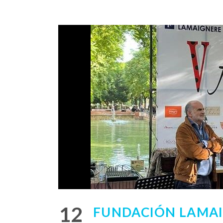
12
FUNDACIÓN LAMAI