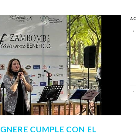
AC
GNERE CUMPLE CON EL