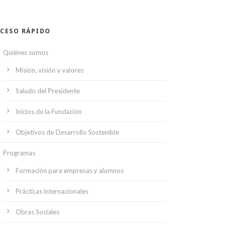
CESO RÁPIDO
Quiénes somos
Misión, visión y valores
Saludo del Presidente
Inicios de la Fundación
Objetivos de Desarrollo Sostenible
Programas
Formación para empresas y alumnos
Prácticas internacionales
Obras Sociales