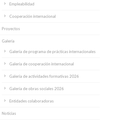
Empleabilidad
Cooperación internacional
Proyectos
Galería
Galería de programa de prácticas internacionales
Galería de cooperación internacional
Galería de actividades formativas 2026
Galería de obras sociales 2026
Entidades colaboradoras
Noticias