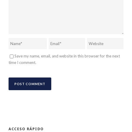
Save my name, email, and website in this browser for the next
time I comment.
ACCESO RÁPIDO