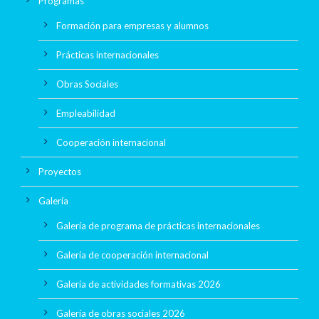
Programas
Formación para empresas y alumnos
Prácticas internacionales
Obras Sociales
Empleabilidad
Cooperación internacional
Proyectos
Galería
Galería de programa de prácticas internacionales
Galería de cooperación internacional
Galería de actividades formativas 2026
Galería de obras sociales 2026