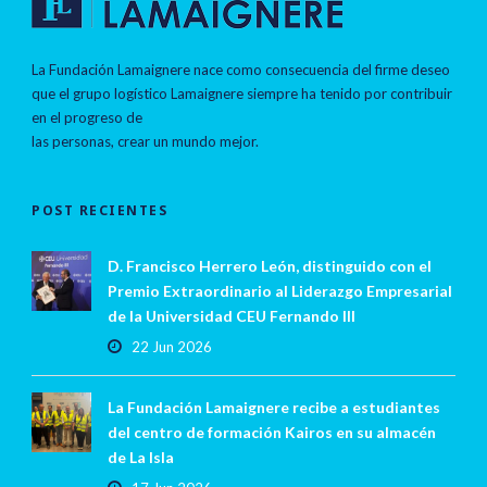
La Fundación Lamaignere nace como consecuencia del firme deseo
que el grupo logístico Lamaignere siempre ha tenido por contribuir
en el progreso de
las personas, crear un mundo mejor.
POST RECIENTES
D. Francisco Herrero León, distinguido con el
Premio Extraordinario al Liderazgo Empresarial
de la Universidad CEU Fernando III
22 Jun 2026
La Fundación Lamaignere recibe a estudiantes
del centro de formación Kairos en su almacén
de La Isla