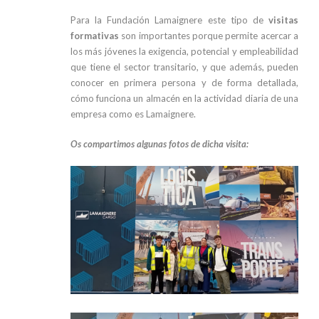
Para la Fundación Lamaignere este tipo de
visitas
formativas
son importantes porque permite acercar a
los más jóvenes la exigencia, potencial y empleabilidad
que tiene el sector transitario, y que además, pueden
conocer en primera persona y de forma detallada,
cómo funciona un almacén en la actividad diaria de una
empresa como es Lamaignere.
Os compartimos algunas fotos de dicha visita: