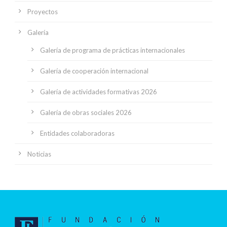
Proyectos
Galería
Galería de programa de prácticas internacionales
Galería de cooperación internacional
Galería de actividades formativas 2026
Galería de obras sociales 2026
Entidades colaboradoras
Noticias