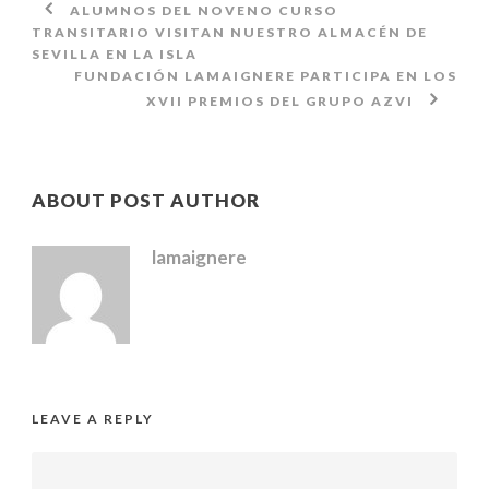
ALUMNOS DEL NOVENO CURSO
TRANSITARIO VISITAN NUESTRO ALMACÉN DE
SEVILLA EN LA ISLA
FUNDACIÓN LAMAIGNERE PARTICIPA EN LOS
XVII PREMIOS DEL GRUPO AZVI
ABOUT POST AUTHOR
lamaignere
LEAVE A REPLY