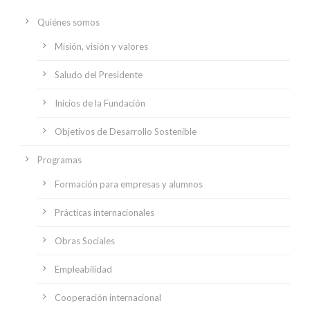
Quiénes somos
Misión, visión y valores
Saludo del Presidente
Inicios de la Fundación
Objetivos de Desarrollo Sostenible
Programas
Formación para empresas y alumnos
Prácticas internacionales
Obras Sociales
Empleabilidad
Cooperación internacional