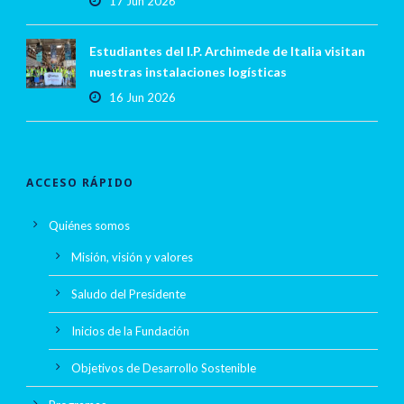
17 Jun 2026
Estudiantes del I.P. Archimede de Italia visitan
nuestras instalaciones logísticas
16 Jun 2026
ACCESO RÁPIDO
Quiénes somos
Misión, visión y valores
Saludo del Presidente
Inicios de la Fundación
Objetivos de Desarrollo Sostenible