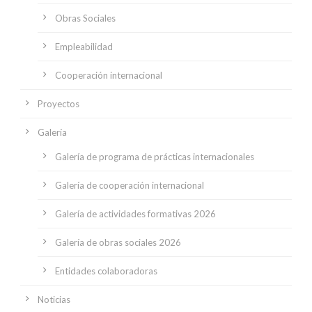
Obras Sociales
Empleabilidad
Cooperación internacional
Proyectos
Galería
Galería de programa de prácticas internacionales
Galería de cooperación internacional
Galería de actividades formativas 2026
Galería de obras sociales 2026
Entidades colaboradoras
Noticias