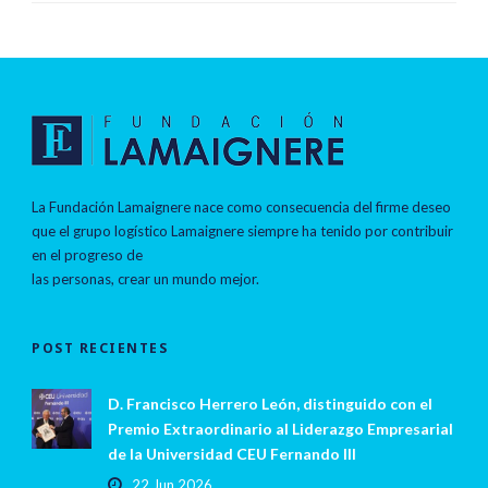
La Fundación Lamaignere nace como consecuencia del firme deseo
que el grupo logístico Lamaignere siempre ha tenido por contribuir
en el progreso de
las personas, crear un mundo mejor.
POST RECIENTES
D. Francisco Herrero León, distinguido con el
Premio Extraordinario al Liderazgo Empresarial
de la Universidad CEU Fernando III
22 Jun 2026