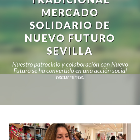
MERCADO
SOLIDARIO DE
NUEVO FUTURO
SEVILLA
Nuestro patrocinio y colaboración con Nuevo
Futuro se ha convertido en una acción social
recurrente.