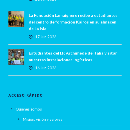
La Fundación Lamaignere recibe a estudiantes
del centro de formación Kairos en su almacén
de La Isla
17 Jun 2026
Estudiantes del I.P. Archimede de Italia visitan
nuestras instalaciones logísticas
16 Jun 2026
ACCESO RÁPIDO
Quiénes somos
Misión, visión y valores