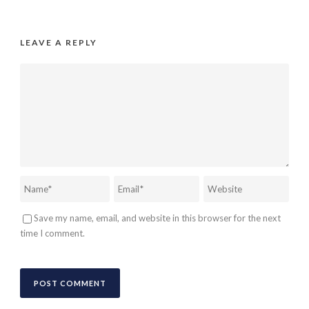
LEAVE A REPLY
Save my name, email, and website in this browser for the next
time I comment.