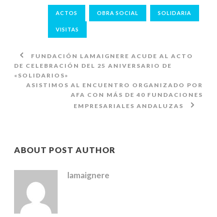
ACTOS
OBRA SOCIAL
SOLIDARIA
VISITAS
FUNDACIÓN LAMAIGNERE ACUDE AL ACTO
DE CELEBRACIÓN DEL 25 ANIVERSARIO DE
«SOLIDARIOS»
ASISTIMOS AL ENCUENTRO ORGANIZADO POR
AFA CON MÁS DE 40 FUNDACIONES
EMPRESARIALES ANDALUZAS
ABOUT POST AUTHOR
lamaignere