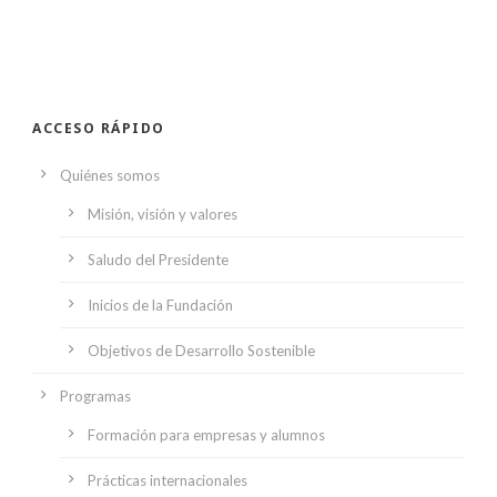
ACCESO RÁPIDO
Quiénes somos
Misión, visión y valores
Saludo del Presidente
Inicios de la Fundación
Objetivos de Desarrollo Sostenible
Programas
Formación para empresas y alumnos
Prácticas internacionales