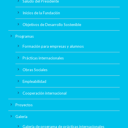
Saludo del Presidente
Inicios de la Fundación
Objetivos de Desarrollo Sostenible
Programas
Formación para empresas y alumnos
Prácticas internacionales
Obras Sociales
Empleabilidad
Cooperación internacional
Proyectos
Galería
Galería de programa de prácticas internacionales