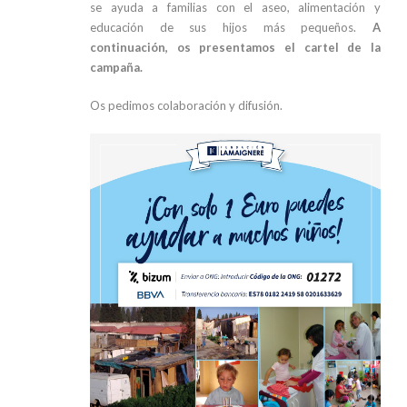
se ayuda a familias con el aseo, alimentación y
educación de sus hijos más pequeños.
A
continuación, os presentamos el cartel de la
campaña.
Os pedimos colaboración y difusión.