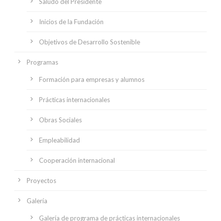
Saludo del Presidente
Inicios de la Fundación
Objetivos de Desarrollo Sostenible
Programas
Formación para empresas y alumnos
Prácticas internacionales
Obras Sociales
Empleabilidad
Cooperación internacional
Proyectos
Galería
Galería de programa de prácticas internacionales