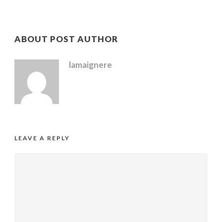
ABOUT POST AUTHOR
lamaignere
LEAVE A REPLY