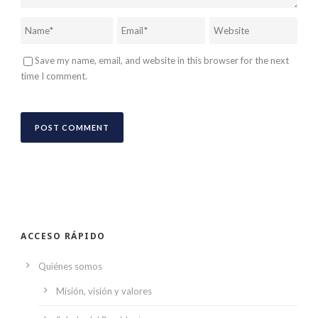
Save my name, email, and website in this browser for the next
time I comment.
ACCESO RÁPIDO
Quiénes somos
Misión, visión y valores