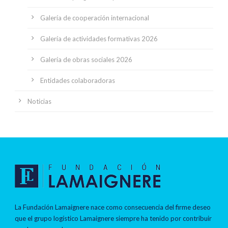
Galería de cooperación internacional
Galería de actividades formativas 2026
Galería de obras sociales 2026
Entidades colaboradoras
Noticias
La Fundación Lamaignere nace como consecuencia del firme deseo
que el grupo logístico Lamaignere siempre ha tenido por contribuir