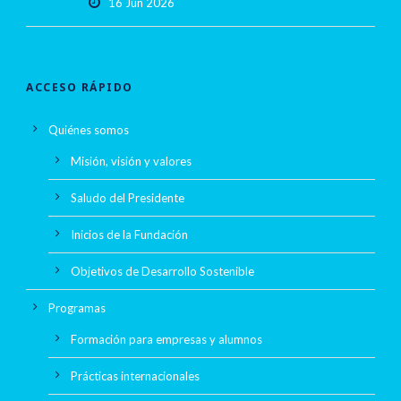
16 Jun 2026
ACCESO RÁPIDO
Quiénes somos
Misión, visión y valores
Saludo del Presidente
Inicios de la Fundación
Objetivos de Desarrollo Sostenible
Programas
Formación para empresas y alumnos
Prácticas internacionales