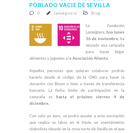
POBLADO VACIE DE SEVILLA
0
lamaignere
Blog
La
Fundación
Lamaignere
,
hoy lunes
16 de noviembre
, ha
lanzado una campaña
para hacer llegar
alimentos y juguetes a la
Asociación Aliento
.
Aquellas personas que quieran colaborar podrán
hacerlo desde el código de la ONG para hacer la
donación con Bizum o bien, a través de transferencia
bancaria. La fecha límite de participación en la
campaña es
hasta el próximo viernes 4 de
diciembre.
Con solo un euro, se podrá ayudar a esta asociación
que realiza su labor en el Vacie, un asentamiento
chabolista situado en la zona norte de Sevilla en el que