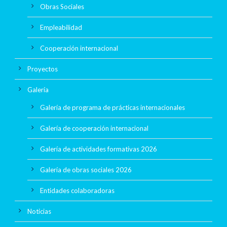
Obras Sociales
Empleabilidad
Cooperación internacional
Proyectos
Galería
Galería de programa de prácticas internacionales
Galería de cooperación internacional
Galería de actividades formativas 2026
Galería de obras sociales 2026
Entidades colaboradoras
Noticias