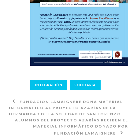
INTEGRACIÓN
SOLIDARIA
FUNDACIÓN LAMAIGNERE DONA MATERIAL
INFORMÁTICO AL PROYECTO AZARÍAS DE LA
HERMANDAD DE LA SOLEDAD DE SAN LORENZO
ALUMNOS DEL PROYECTO AZARÍAS RECIBEN EL
MATERIAL INFORMÁTICO DONADO POR
FUNDACIÓN LAMAIGNERE