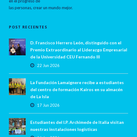
en el progreso de
las personas, crear un mundo mejor.
POST RECIENTES
D. Francisco Herrero León, distinguido con el
Premio Extraordinario al Liderazgo Empresarial
de la Universidad CEU Fernando III
22 Jun 2026
La Fundación Lamaignere recibe a estudiantes
del centro de formación Kairos en su almacén
de La Isla
17 Jun 2026
Estudiantes del I.P. Archimede de Italia visitan
nuestras instalaciones logísticas