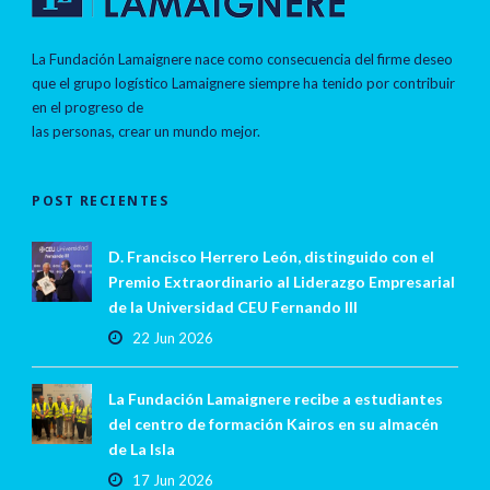
La Fundación Lamaignere nace como consecuencia del firme deseo
que el grupo logístico Lamaignere siempre ha tenido por contribuir
en el progreso de
las personas, crear un mundo mejor.
POST RECIENTES
D. Francisco Herrero León, distinguido con el
Premio Extraordinario al Liderazgo Empresarial
de la Universidad CEU Fernando III
22 Jun 2026
La Fundación Lamaignere recibe a estudiantes
del centro de formación Kairos en su almacén
de La Isla
17 Jun 2026