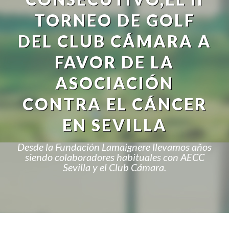
TORNEO DE GOLF
DEL CLUB CÁMARA A
FAVOR DE LA
ASOCIACIÓN
CONTRA EL CÁNCER
EN SEVILLA
Desde la Fundación Lamaignere llevamos años
siendo colaboradores habituales con AECC
Sevilla y el Club Cámara.