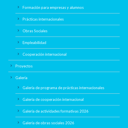
Formación para empresas y alumnos
Prácticas internacionales
Obras Sociales
Empleabilidad
Cooperación internacional
Proyectos
Galería
Galería de programa de prácticas internacionales
Galería de cooperación internacional
Galería de actividades formativas 2026
Galería de obras sociales 2026