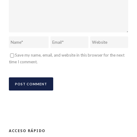
Save my name, email, and website in this browser for the next
time I comment.
ACCESO RÁPIDO