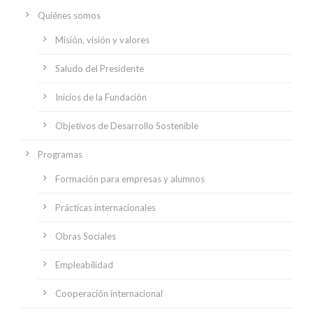
Quiénes somos
Misión, visión y valores
Saludo del Presidente
Inicios de la Fundación
Objetivos de Desarrollo Sostenible
Programas
Formación para empresas y alumnos
Prácticas internacionales
Obras Sociales
Empleabilidad
Cooperación internacional