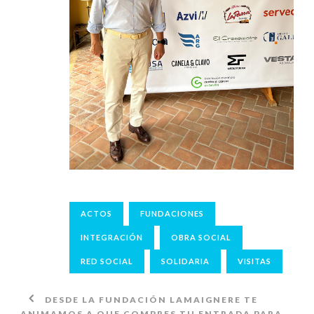
ACTOS
FUNDACIONES
INTEGRACIÓN
OBRA SOCIAL
RED SOCIAL
SOLIDARIA
VISITAS
DESDE LA FUNDACIÓN LAMAIGNERE TE
ANIMAMOS A QUE COMPRES TU ENTRADA PARA