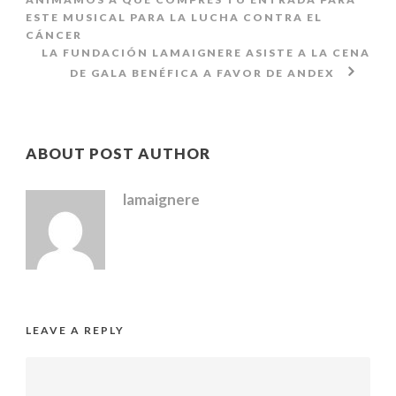
ESTE MUSICAL PARA LA LUCHA CONTRA EL
CÁNCER
LA FUNDACIÓN LAMAIGNERE ASISTE A LA CENA
DE GALA BENÉFICA A FAVOR DE ANDEX
ABOUT POST AUTHOR
lamaignere
LEAVE A REPLY