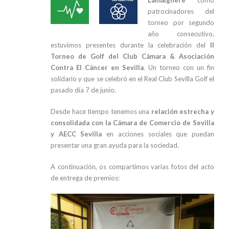
patrocinadores del
torneo por segundo
año consecutivo,
estuvimos presentes durante la celebración del
II
Torneo de Golf del Club Cámara & Asociación
Contra El Cáncer en Sevilla
. Un torneo con un fin
solidario y que se celebró en el Real Club Sevilla Golf el
pasado día 7 de junio.
Desde hace tiempo tenemos una
relación estrecha y
consolidada con la Cámara de Comercio de Sevilla
y AECC Sevilla
en acciones sociales que puedan
presentar una gran ayuda para la sociedad.
A continuación, os compartimos varias fotos del acto
de entrega de premios: