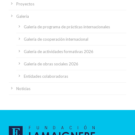
Proyectos
Galería
Galería de programa de prácticas internacionales
Galería de cooperación internacional
Galería de actividades formativas 2026
Galería de obras sociales 2026
Entidades colaboradoras
Noticias