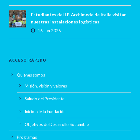
Estudiantes del I.P. Archimede de Italia visitan
nuestras instalaciones logísticas
16 Jun 2026
ACCESO RÁPIDO
Quiénes somos
Misión, visión y valores
Saludo del Presidente
Inicios de la Fundación
Objetivos de Desarrollo Sostenible
Programas