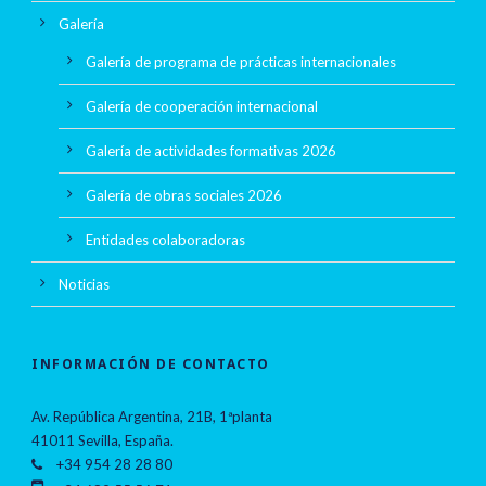
Galería
Galería de programa de prácticas internacionales
Galería de cooperación internacional
Galería de actividades formativas 2026
Galería de obras sociales 2026
Entidades colaboradoras
Noticias
INFORMACIÓN DE CONTACTO
Av. República Argentina, 21B, 1ªplanta
41011 Sevilla, España.
+34 954 28 28 80