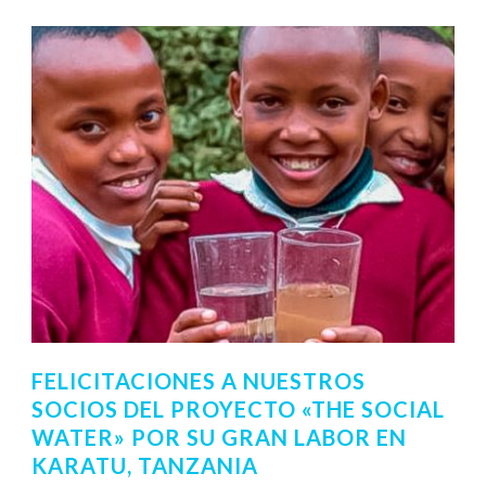
FELICITACIONES A NUESTROS
SOCIOS DEL PROYECTO «THE SOCIAL
WATER» POR SU GRAN LABOR EN
KARATU, TANZANIA