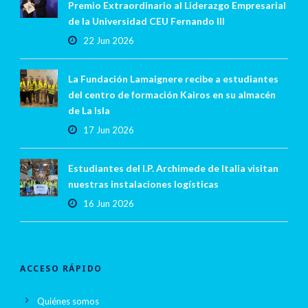
Premio Extraordinario al Liderazgo Empresarial
de la Universidad CEU Fernando III
22 Jun 2026
La Fundación Lamaignere recibe a estudiantes
del centro de formación Kairos en su almacén
de La Isla
17 Jun 2026
Estudiantes del I.P. Archimede de Italia visitan
nuestras instalaciones logísticas
16 Jun 2026
ACCESO RÁPIDO
Quiénes somos