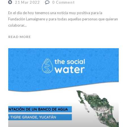
21 Mar 2022
0
Comment
En el día de hoy tenemos una noticia muy positiva para la
Fundación Lamaignere y para todas aquellas personas que quieran
colaborar...
READ MORE