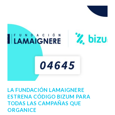
LA FUNDACIÓN LAMAIGNERE
ESTRENA CÓDIGO BIZUM PARA
TODAS LAS CAMPAÑAS QUE
ORGANICE