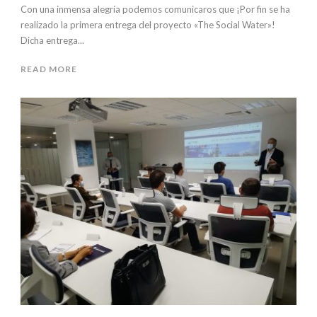
Con una inmensa alegría podemos comunicaros que ¡Por fin se ha
realizado la primera entrega del proyecto «The Social Water»!
Dicha entrega...
READ MORE