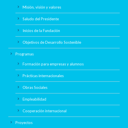
Misión, visión y valores
Saludo del Presidente
Inicios de la Fundación
Objetivos de Desarrollo Sostenible
Programas
Formación para empresas y alumnos
Prácticas internacionales
Obras Sociales
Empleabilidad
Cooperación internacional
Proyectos