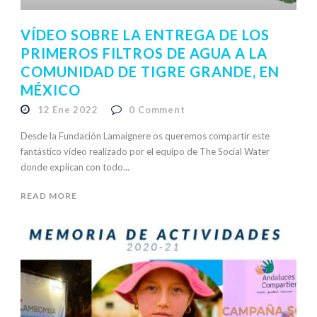
VÍDEO SOBRE LA ENTREGA DE LOS
PRIMEROS FILTROS DE AGUA A LA
COMUNIDAD DE TIGRE GRANDE, EN
MÉXICO
12 Ene 2022
0
Comment
Desde la Fundación Lamaignere os queremos compartir este
fantástico vídeo realizado por el equipo de The Social Water
donde explican con todo...
READ MORE