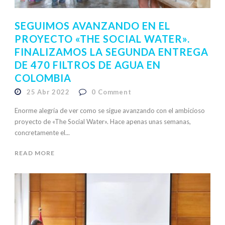
SEGUIMOS AVANZANDO EN EL
PROYECTO «THE SOCIAL WATER».
FINALIZAMOS LA SEGUNDA ENTREGA
DE 470 FILTROS DE AGUA EN
COLOMBIA
25 Abr 2022
0
Comment
Enorme alegría de ver como se sigue avanzando con el ambicioso
proyecto de «The Social Water». Hace apenas unas semanas,
concretamente el...
READ MORE