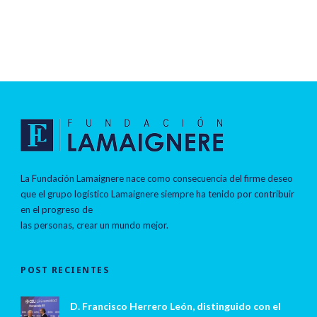
La Fundación Lamaignere nace como consecuencia del firme deseo
que el grupo logístico Lamaignere siempre ha tenido por contribuir
en el progreso de
las personas, crear un mundo mejor.
POST RECIENTES
D. Francisco Herrero León, distinguido con el