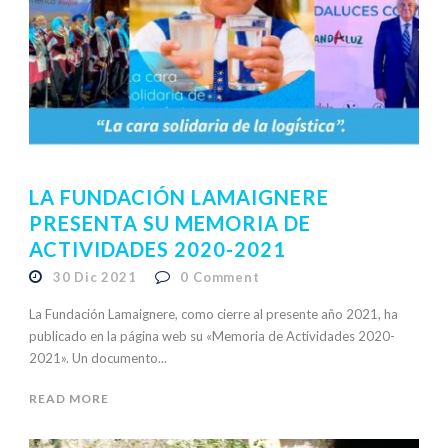
LA FUNDACIÓN LAMAIGNERE
PRESENTA SU MEMORIA DE
ACTIVIDADES 2020-2021
30 Dic 2021
0
Comment
La Fundación Lamaignere, como cierre al presente año 2021, ha
publicado en la página web su «Memoria de Actividades 2020-
2021». Un documento...
READ MORE